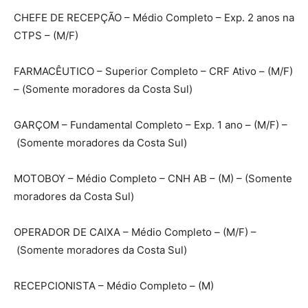
CHEFE DE RECEPÇÃO – Médio Completo – Exp. 2 anos na
CTPS – (M/F)
FARMACÊUTICO – Superior Completo – CRF Ativo – (M/F)
– (Somente moradores da Costa Sul)
GARÇOM – Fundamental Completo – Exp. 1 ano – (M/F) –
(Somente moradores da Costa Sul)
MOTOBOY – Médio Completo – CNH AB – (M) – (Somente
moradores da Costa Sul)
OPERADOR DE CAIXA – Médio Completo – (M/F) –
(Somente moradores da Costa Sul)
RECEPCIONISTA – Médio Completo – (M)