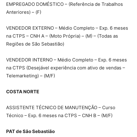
EMPREGADO DOMÉSTICO – (Referência de Trabalhos
Anteriores) – (F)
VENDEDOR EXTERNO – Médio Completo – Exp. 6 meses
na CTPS – CNH A – (Moto Própria) – (M) – (Todas as
Regiões de São Sebastião)
VENDEDOR INTERNO – Médio Completo – Exp. 6 meses
na CTPS (Desejável experiência com ativo de vendas –
Telemarketing) – (M/F)
COSTA NORTE
ASSISTENTE TÉCNICO DE MANUTENÇÃO – Curso
Técnico – Exp. 6 meses na CTPS – CNH B – (M/F)
PAT de São Sebastião