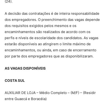
(24).
A decisão das contratações é de inteira responsabilidade
dos empregadores. O preenchimento das vagas depende
dos requisitos exigidos pelos mesmos e os
encaminhamentos são realizados de acordo com os
perfis e níveis de escolaridade dos candidatos. As vagas
estarão disponíveis ao atingirem o limite máximo de
encaminhamentos, ou ainda, em caso de encerramento
por parte dos empregadores que as disponibilizaram.
AS VAGAS DISPONÍVEIS
COSTA SUL
AUXILIAR DE LOJA – Médio Completo – (M/F) – (Residir
entre Guaecá e Boracéia)