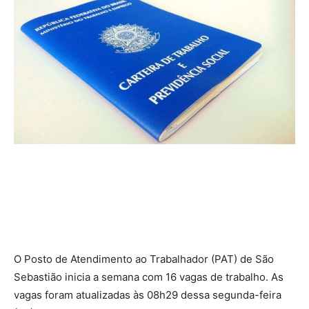
O Posto de Atendimento ao Trabalhador (PAT) de São
Sebastião inicia a semana com 16 vagas de trabalho. As
vagas foram atualizadas às 08h29 dessa segunda-feira