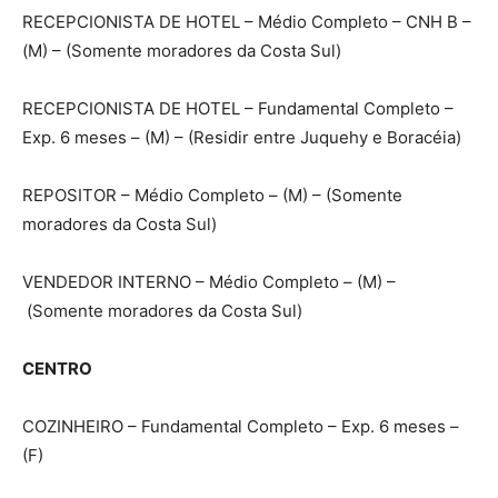
RECEPCIONISTA DE HOTEL – Médio Completo – CNH B –
(M) – (Somente moradores da Costa Sul)
RECEPCIONISTA DE HOTEL – Fundamental Completo –
Exp. 6 meses – (M) – (Residir entre Juquehy e Boracéia)
REPOSITOR – Médio Completo – (M) – (Somente
moradores da Costa Sul)
VENDEDOR INTERNO – Médio Completo – (M) –
(Somente moradores da Costa Sul)
CENTRO
COZINHEIRO – Fundamental Completo – Exp. 6 meses –
(F)