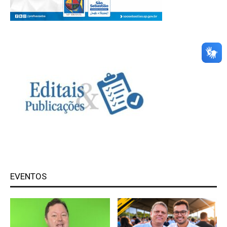
EVENTOS