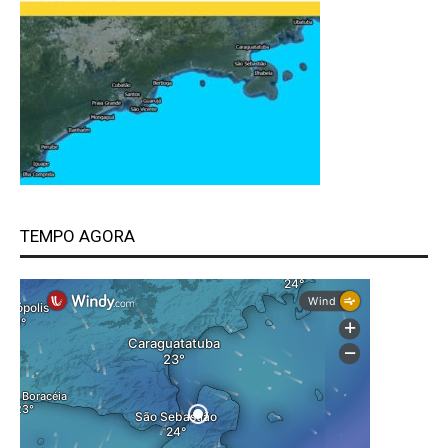
TEMPO AGORA