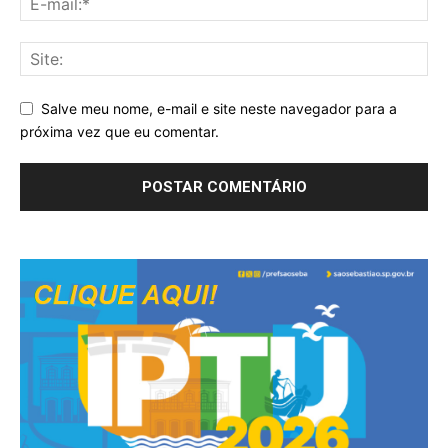
Salve meu nome, e-mail e site neste navegador para a
próxima vez que eu comentar.