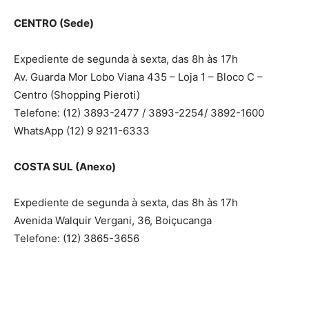
CENTRO (Sede)
Expediente de segunda à sexta, das 8h às 17h
Av. Guarda Mor Lobo Viana 435 – Loja 1 – Bloco C –
Centro (Shopping Pieroti)
Telefone: (12) 3893-2477 / 3893-2254/ 3892-1600
WhatsApp (12) 9 9211-6333
COSTA SUL (Anexo)
Expediente de segunda à sexta, das 8h às 17h
Avenida Walquir Vergani, 36, Boiçucanga
Telefone: (12) 3865-3656