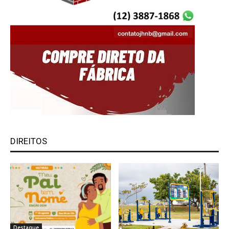
DIREITOS
Destaque