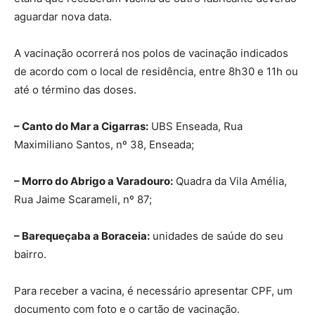
aguardar nova data.
A vacinação ocorrerá nos polos de vacinação indicados
de acordo com o local de residência, entre 8h30 e 11h ou
até o término das doses.
– Canto do Mar a Cigarras:
UBS Enseada, Rua
Maximiliano Santos, nº 38, Enseada;
– Morro do Abrigo a Varadouro:
Quadra da Vila Amélia,
Rua Jaime Scarameli, nº 87;
– Barequeçaba a Boraceia:
unidades de saúde do seu
bairro.
Para receber a vacina, é necessário apresentar CPF, um
documento com foto e o cartão de vacinação.