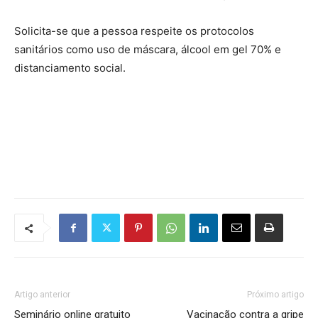
Solicita-se que a pessoa respeite os protocolos
sanitários como uso de máscara, álcool em gel 70% e
distanciamento social.
Artigo anterior
Próximo artigo
Seminário online gratuito
Vacinação contra a gripe