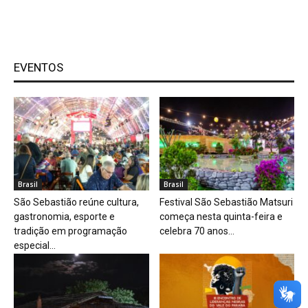
EVENTOS
Brasil
Brasil
São Sebastião reúne cultura,
Festival São Sebastião Matsuri
gastronomia, esporte e
começa nesta quinta-feira e
tradição em programação
celebra 70 anos...
especial...