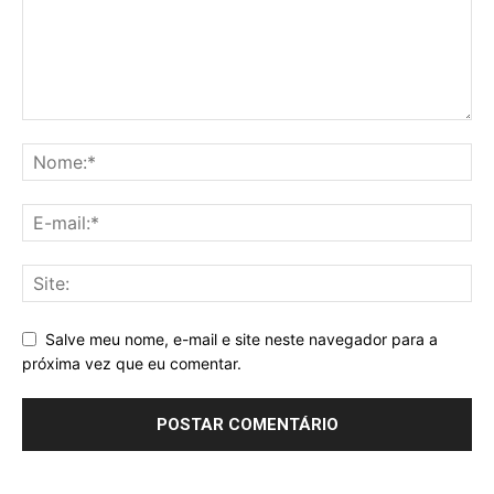
Salve meu nome, e-mail e site neste navegador para a
próxima vez que eu comentar.