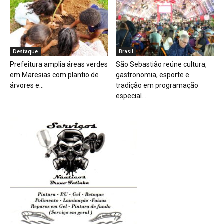
Destaque
Brasil
Prefeitura amplia áreas verdes
São Sebastião reúne cultura,
em Maresias com plantio de
gastronomia, esporte e
árvores e...
tradição em programação
especial...