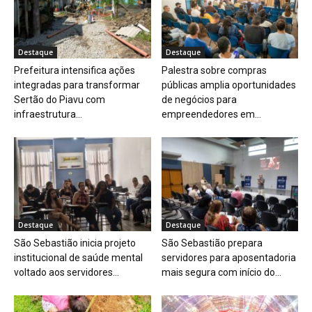
Destaque
Destaque
Prefeitura intensifica ações
Palestra sobre compras
integradas para transformar
públicas amplia oportunidades
Sertão do Piavu com
de negócios para
infraestrutura...
empreendedores em...
Destaque
Destaque
São Sebastião inicia projeto
São Sebastião prepara
institucional de saúde mental
servidores para aposentadoria
voltado aos servidores...
mais segura com início do...