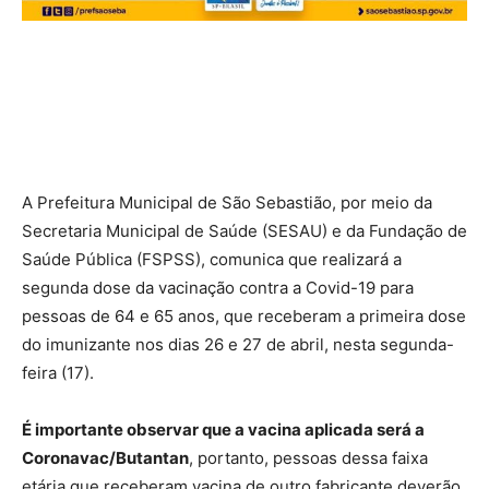
A Prefeitura Municipal de São Sebastião, por meio da
Secretaria Municipal de Saúde (SESAU) e da Fundação de
Saúde Pública (FSPSS), comunica que realizará a
segunda dose da vacinação contra a Covid-19 para
pessoas de 64 e 65 anos, que receberam a primeira dose
do imunizante nos dias 26 e 27 de abril, nesta segunda-
feira (17).
É importante observar que a vacina aplicada será a
Coronavac/Butantan
, portanto, pessoas dessa faixa
etária que receberam vacina de outro fabricante deverão