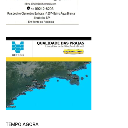
TEMPO AGORA