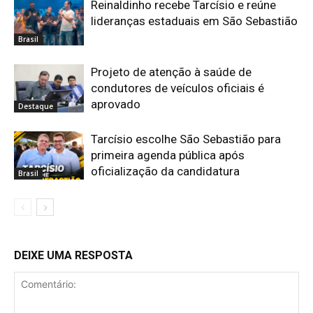
Reinaldinho recebe Tarcísio e reúne
lideranças estaduais em São Sebastião
Brasil
Projeto de atenção à saúde de
condutores de veículos oficiais é
aprovado
Destaque
Tarcísio escolhe São Sebastião para
primeira agenda pública após
oficialização da candidatura
Brasil
DEIXE UMA RESPOSTA