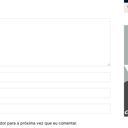
ador para a próxima vez que eu comentar.