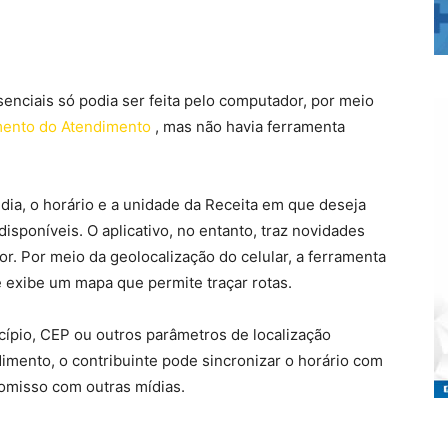
enciais só podia ser feita pelo computador, por meio
mento do Atendimento
, mas não havia ferramenta
 dia, o horário e a unidade da Receita em que deseja
sponíveis. O aplicativo, no entanto, traz novidades
. Por meio da geolocalização do celular, a ferramenta
 exibe um mapa que permite traçar rotas.
cípio, CEP ou outros parâmetros de localização
dimento, o contribuinte pode sincronizar o horário com
romisso com outras mídias.