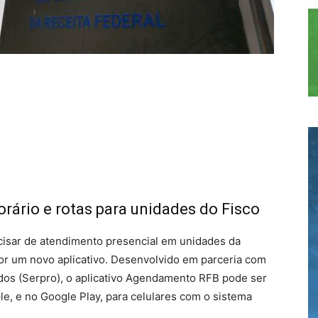
rário e rotas para unidades do Fisco
recisar de atendimento presencial em unidades da
or um novo aplicativo. Desenvolvido em parceria com
os (Serpro), o aplicativo Agendamento RFB pode ser
le, e no Google Play, para celulares com o sistema