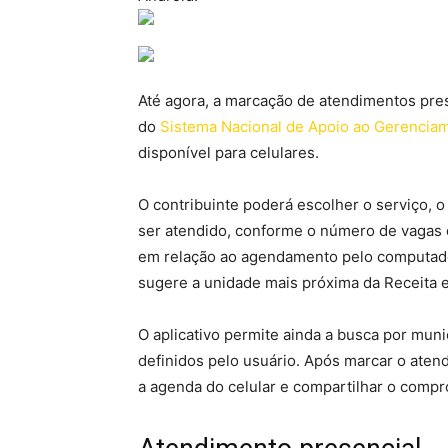
Até agora, a marcação de atendimentos pres
do
Sistema Nacional de Apoio ao Gerencia
disponível para celulares.
O contribuinte poderá escolher o serviço, o
ser atendido, conforme o número de vagas di
em relação ao agendamento pelo computador
sugere a unidade mais próxima da Receita e
O aplicativo permite ainda a busca por muni
definidos pelo usuário. Após marcar o aten
a agenda do celular e compartilhar o comp