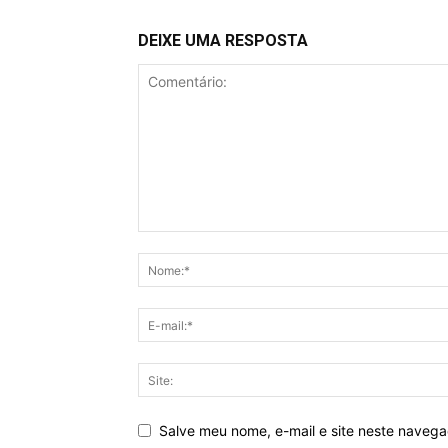
DEIXE UMA RESPOSTA
Salve meu nome, e-mail e site neste naveg