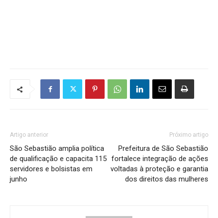
Artigo anterior
Próximo artigo
São Sebastião amplia política
Prefeitura de São Sebastião
de qualificação e capacita 115
fortalece integração de ações
servidores e bolsistas em
voltadas à proteção e garantia
junho
dos direitos das mulheres