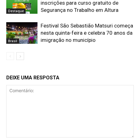
inscrições para curso gratuito de
Segurança no Trabalho em Altura
Destaque
Festival São Sebastião Matsuri começa
nesta quinta-feira e celebra 70 anos da
imigração no município
Brasil
DEIXE UMA RESPOSTA