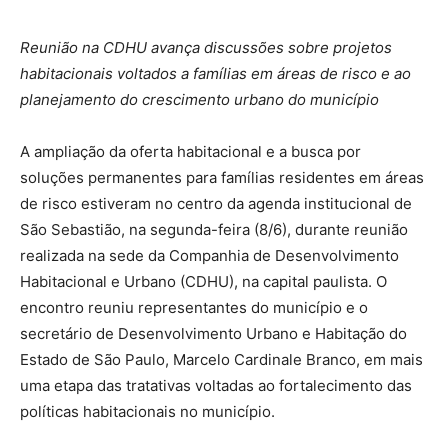
Reunião na CDHU avança discussões sobre projetos
habitacionais voltados a famílias em áreas de risco e ao
planejamento do crescimento urbano do município
A ampliação da oferta habitacional e a busca por
soluções permanentes para famílias residentes em áreas
de risco estiveram no centro da agenda institucional de
São Sebastião, na segunda-feira (8/6), durante reunião
realizada na sede da Companhia de Desenvolvimento
Habitacional e Urbano (CDHU), na capital paulista. O
encontro reuniu representantes do município e o
secretário de Desenvolvimento Urbano e Habitação do
Estado de São Paulo, Marcelo Cardinale Branco, em mais
uma etapa das tratativas voltadas ao fortalecimento das
políticas habitacionais no município.