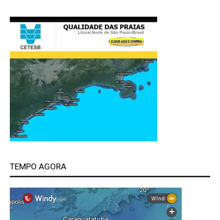
TEMPO AGORA