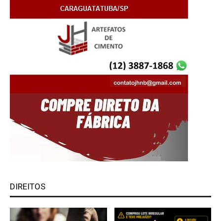
DIREITOS