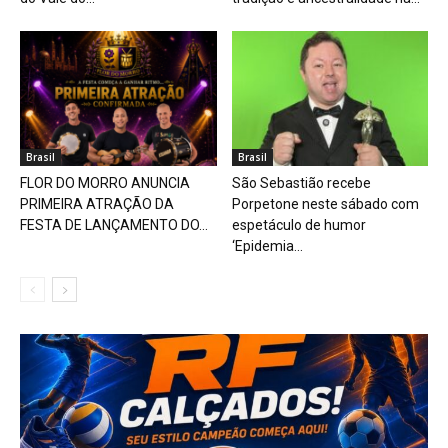
Brasil
Brasil
FLOR DO MORRO ANUNCIA
São Sebastião recebe
PRIMEIRA ATRAÇÃO DA
Porpetone neste sábado com
FESTA DE LANÇAMENTO DO...
espetáculo de humor
‘Epidemia...