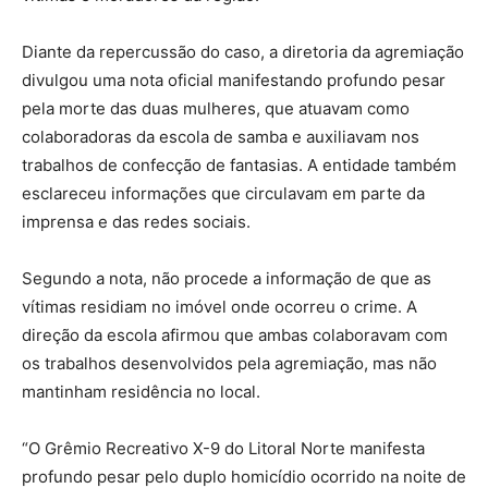
Diante da repercussão do caso, a diretoria da agremiação
divulgou uma nota oficial manifestando profundo pesar
pela morte das duas mulheres, que atuavam como
colaboradoras da escola de samba e auxiliavam nos
trabalhos de confecção de fantasias. A entidade também
esclareceu informações que circulavam em parte da
imprensa e das redes sociais.
Segundo a nota, não procede a informação de que as
vítimas residiam no imóvel onde ocorreu o crime. A
direção da escola afirmou que ambas colaboravam com
os trabalhos desenvolvidos pela agremiação, mas não
mantinham residência no local.
“O Grêmio Recreativo X-9 do Litoral Norte manifesta
profundo pesar pelo duplo homicídio ocorrido na noite de