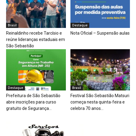
Brasil
Destaque
Reinaldinho recebe Tarcísio e
Nota Oficial – Suspensão aulas
reúne lideranças estaduais em
São Sebastião
Destaque
Brasil
Prefeitura de São Sebastião
Festival São Sebastião Matsuri
abre inscrições para curso
começa nesta quinta-feira e
gratuito de Segurança...
celebra 70 anos...