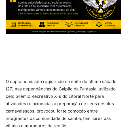
O duplo homicídio registrado na noite do último sábado
(27) nas dependências do Galpão da Fantasia, utilizado
pelo Grêmio Recreativo X-9 do Litoral Norte para
atividades relacionadas à preparação de seus desfiles
carnavalescos, provocou forte comoção entre
integrantes da comunidade do samba, familiares das
vítimas e moradores da região.