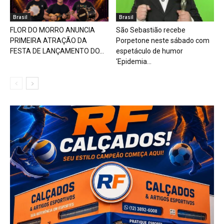
Brasil
Brasil
FLOR DO MORRO ANUNCIA
São Sebastião recebe
PRIMEIRA ATRAÇÃO DA
Porpetone neste sábado com
FESTA DE LANÇAMENTO DO...
espetáculo de humor
‘Epidemia...