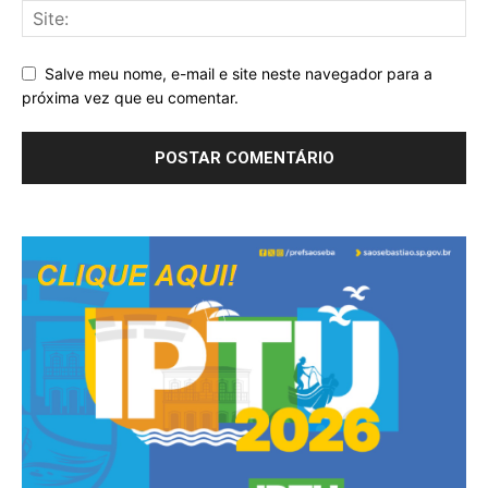
Salve meu nome, e-mail e site neste navegador para a
próxima vez que eu comentar.