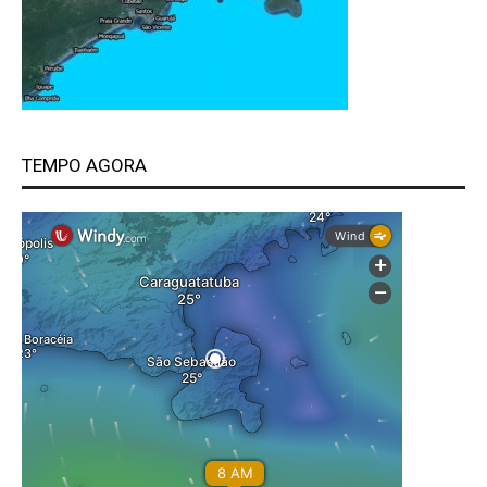
TEMPO AGORA