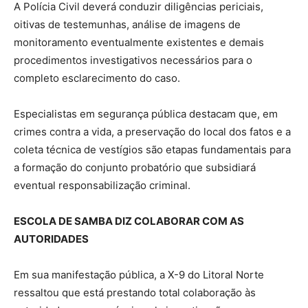
A Polícia Civil deverá conduzir diligências periciais,
oitivas de testemunhas, análise de imagens de
monitoramento eventualmente existentes e demais
procedimentos investigativos necessários para o
completo esclarecimento do caso.
Especialistas em segurança pública destacam que, em
crimes contra a vida, a preservação do local dos fatos e a
coleta técnica de vestígios são etapas fundamentais para
a formação do conjunto probatório que subsidiará
eventual responsabilização criminal.
ESCOLA DE SAMBA DIZ COLABORAR COM AS
AUTORIDADES
Em sua manifestação pública, a X-9 do Litoral Norte
ressaltou que está prestando total colaboração às