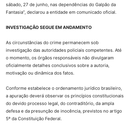
sábado, 27 de junho, nas dependências do Galpão da
Fantasia”, declarou a entidade em comunicado oficial.
INVESTIGAÇÃO SEGUE EM ANDAMENTO
As circunstâncias do crime permanecem sob
investigação das autoridades policiais competentes. Até
o momento, os órgãos responsáveis não divulgaram
oficialmente detalhes conclusivos sobre a autoria,
motivação ou dinâmica dos fatos.
Conforme estabelece o ordenamento jurídico brasileiro,
a apuração deverá observar os princípios constitucionais
do devido processo legal, do contraditório, da ampla
defesa e da presunção de inocência, previstos no artigo
5º da Constituição Federal.