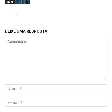
Brasil
DEIXE UMA RESPOSTA