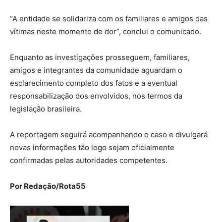
“A entidade se solidariza com os familiares e amigos das
vítimas neste momento de dor”, conclui o comunicado.
Enquanto as investigações prosseguem, familiares,
amigos e integrantes da comunidade aguardam o
esclarecimento completo dos fatos e a eventual
responsabilização dos envolvidos, nos termos da
legislação brasileira.
A reportagem seguirá acompanhando o caso e divulgará
novas informações tão logo sejam oficialmente
confirmadas pelas autoridades competentes.
Por Redação/Rota55