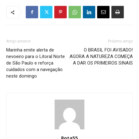
Artigo anterior
Próximo artigo
Marinha emite alerta de
O BRASIL FOI AVISADO!
nevoeiro para o Litoral Norte
AGORA A NATUREZA COMEÇA
de São Paulo e reforça
A DAR OS PRIMEIROS SINAIS
cuidados com a navegação
neste domingo
Rota55