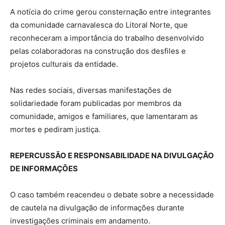
A notícia do crime gerou consternação entre integrantes
da comunidade carnavalesca do Litoral Norte, que
reconheceram a importância do trabalho desenvolvido
pelas colaboradoras na construção dos desfiles e
projetos culturais da entidade.
Nas redes sociais, diversas manifestações de
solidariedade foram publicadas por membros da
comunidade, amigos e familiares, que lamentaram as
mortes e pediram justiça.
REPERCUSSÃO E RESPONSABILIDADE NA DIVULGAÇÃO
DE INFORMAÇÕES
O caso também reacendeu o debate sobre a necessidade
de cautela na divulgação de informações durante
investigações criminais em andamento.