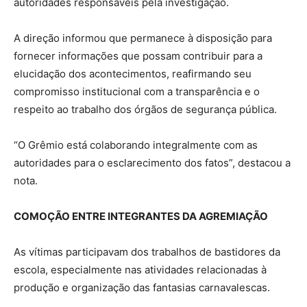
autoridades responsáveis pela investigação.
A direção informou que permanece à disposição para
fornecer informações que possam contribuir para a
elucidação dos acontecimentos, reafirmando seu
compromisso institucional com a transparência e o
respeito ao trabalho dos órgãos de segurança pública.
“O Grêmio está colaborando integralmente com as
autoridades para o esclarecimento dos fatos”, destacou a
nota.
COMOÇÃO ENTRE INTEGRANTES DA AGREMIAÇÃO
As vítimas participavam dos trabalhos de bastidores da
escola, especialmente nas atividades relacionadas à
produção e organização das fantasias carnavalescas.