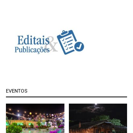
EVENTOS