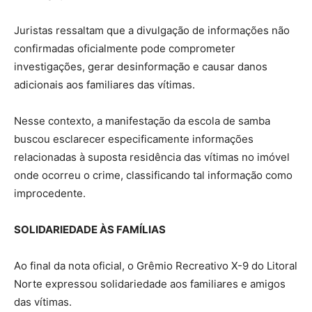
Juristas ressaltam que a divulgação de informações não
confirmadas oficialmente pode comprometer
investigações, gerar desinformação e causar danos
adicionais aos familiares das vítimas.
Nesse contexto, a manifestação da escola de samba
buscou esclarecer especificamente informações
relacionadas à suposta residência das vítimas no imóvel
onde ocorreu o crime, classificando tal informação como
improcedente.
SOLIDARIEDADE ÀS FAMÍLIAS
Ao final da nota oficial, o Grêmio Recreativo X-9 do Litoral
Norte expressou solidariedade aos familiares e amigos
das vítimas.