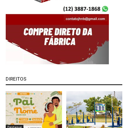
DIREITOS
Destaque