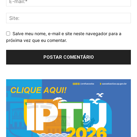
Salve meu nome, e-mail e site neste navegador para a
próxima vez que eu comentar.