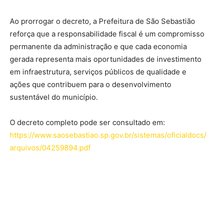
Ao prorrogar o decreto, a Prefeitura de São Sebastião
reforça que a responsabilidade fiscal é um compromisso
permanente da administração e que cada economia
gerada representa mais oportunidades de investimento
em infraestrutura, serviços públicos de qualidade e
ações que contribuem para o desenvolvimento
sustentável do município.
O decreto completo pode ser consultado em:
https://www.saosebastiao.sp.gov.br/sistemas/oficialdocs/
arquivos/04259894.pdf