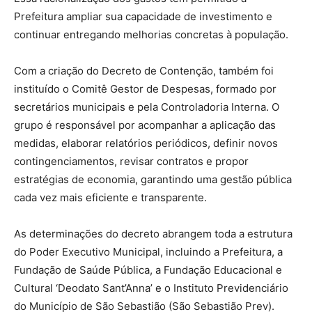
Prefeitura ampliar sua capacidade de investimento e
continuar entregando melhorias concretas à população.
Com a criação do Decreto de Contenção, também foi
instituído o Comitê Gestor de Despesas, formado por
secretários municipais e pela Controladoria Interna. O
grupo é responsável por acompanhar a aplicação das
medidas, elaborar relatórios periódicos, definir novos
contingenciamentos, revisar contratos e propor
estratégias de economia, garantindo uma gestão pública
cada vez mais eficiente e transparente.
As determinações do decreto abrangem toda a estrutura
do Poder Executivo Municipal, incluindo a Prefeitura, a
Fundação de Saúde Pública, a Fundação Educacional e
Cultural ‘Deodato Sant’Anna’ e o Instituto Previdenciário
do Município de São Sebastião (São Sebastião Prev).