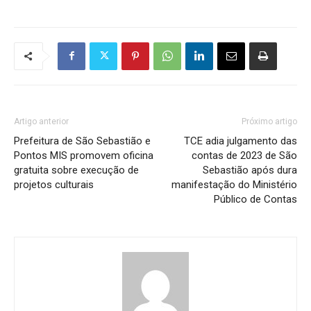
Artigo anterior
Próximo artigo
Prefeitura de São Sebastião e
TCE adia julgamento das
Pontos MIS promovem oficina
contas de 2023 de São
gratuita sobre execução de
Sebastião após dura
projetos culturais
manifestação do Ministério
Público de Contas