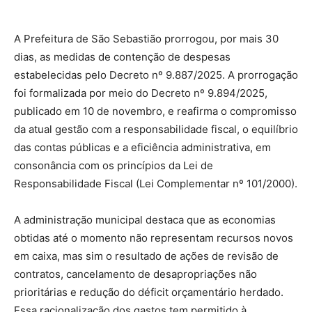
A Prefeitura de São Sebastião prorrogou, por mais 30
dias, as medidas de contenção de despesas
estabelecidas pelo Decreto nº 9.887/2025. A prorrogação
foi formalizada por meio do Decreto nº 9.894/2025,
publicado em 10 de novembro, e reafirma o compromisso
da atual gestão com a responsabilidade fiscal, o equilíbrio
das contas públicas e a eficiência administrativa, em
consonância com os princípios da Lei de
Responsabilidade Fiscal (Lei Complementar nº 101/2000).
A administração municipal destaca que as economias
obtidas até o momento não representam recursos novos
em caixa, mas sim o resultado de ações de revisão de
contratos, cancelamento de desapropriações não
prioritárias e redução do déficit orçamentário herdado.
Essa racionalização dos gastos tem permitido à