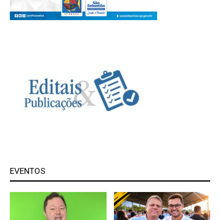
EVENTOS