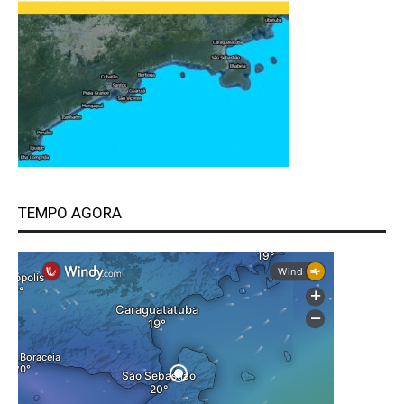
TEMPO AGORA