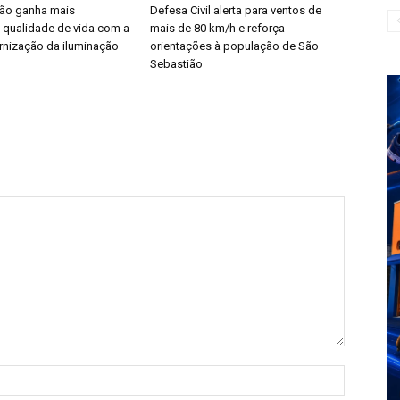
ião ganha mais
Defesa Civil alerta para ventos de
 qualidade de vida com a
mais de 80 km/h e reforça
nização da iluminação
orientações à população de São
Sebastião