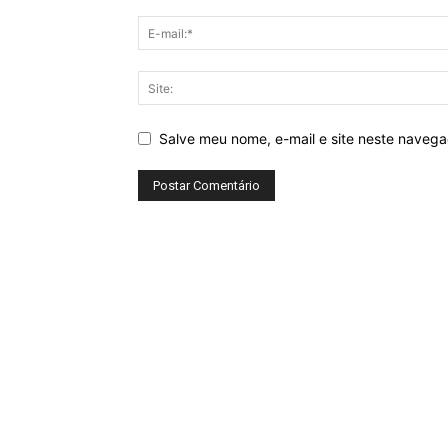
Salve meu nome, e-mail e site neste naveg