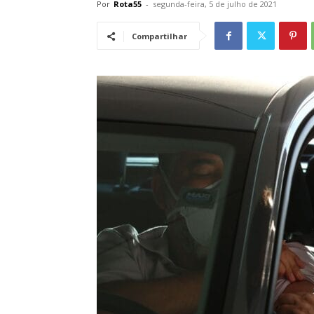
Por
Rota55
-
segunda-feira, 5 de julho de 2021
Compartilhar