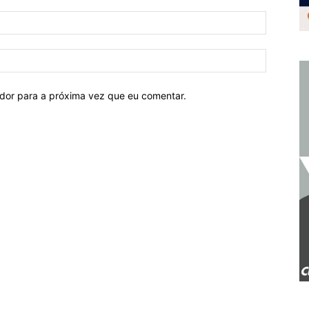
ador para a próxima vez que eu comentar.