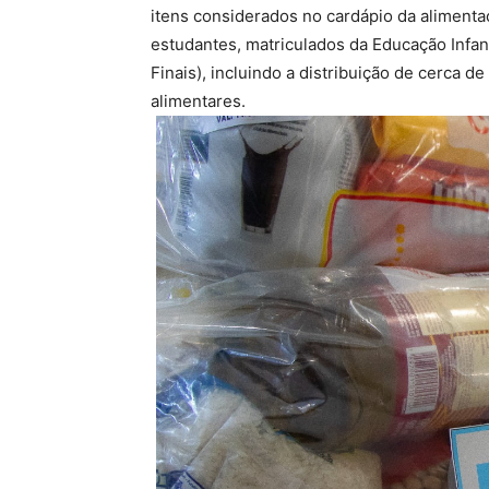
itens considerados no cardápio da alimenta
estudantes, matriculados da Educação Infan
Finais), incluindo a distribuição de cerca d
alimentares.