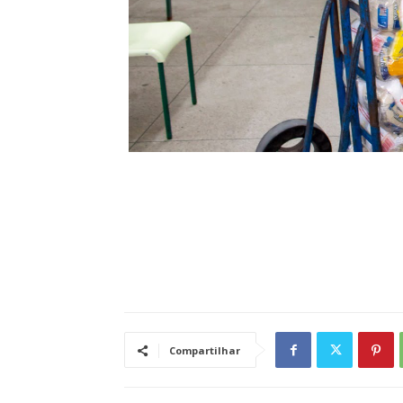
Compartilhar