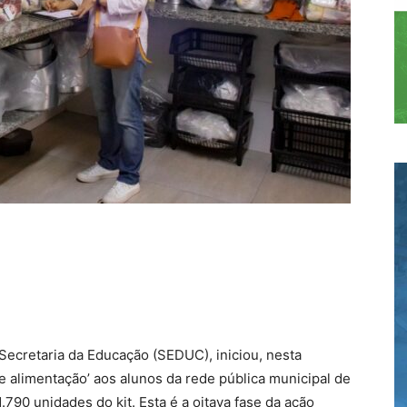
 Secretaria da Educação (SEDUC), iniciou, nesta
 de alimentação’ aos alunos da rede pública municipal de
.790 unidades do kit. Esta é a oitava fase da ação