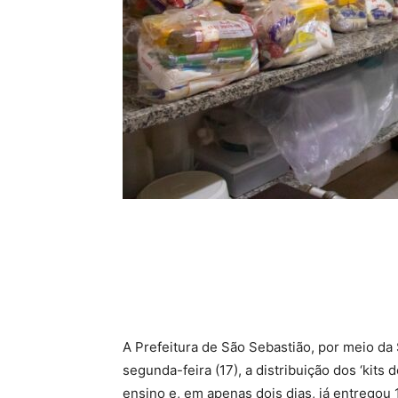
A Prefeitura de São Sebastião, por meio da
segunda-feira (17), a distribuição dos ‘kits
ensino e, em apenas dois dias, já entregou 1