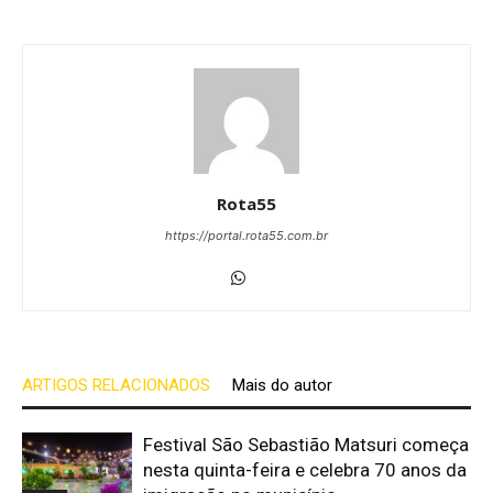
Rota55
https://portal.rota55.com.br
ARTIGOS RELACIONADOS
Mais do autor
Festival São Sebastião Matsuri começa
nesta quinta-feira e celebra 70 anos da