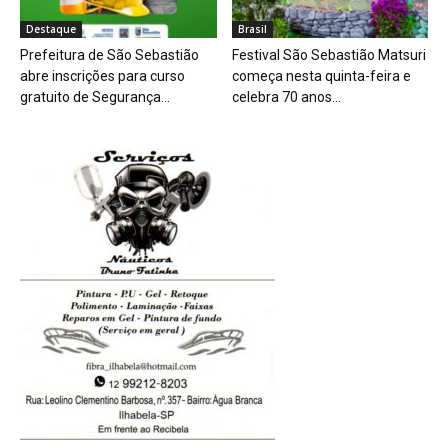
Destaque
Brasil
Prefeitura de São Sebastião
Festival São Sebastião Matsuri
abre inscrições para curso
começa nesta quinta-feira e
gratuito de Segurança...
celebra 70 anos...