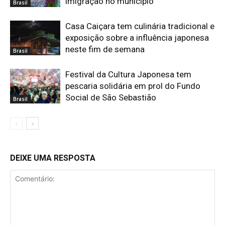
imigração no município
Brasil
Casa Caiçara tem culinária tradicional e
exposição sobre a influência japonesa
neste fim de semana
Brasil
Festival da Cultura Japonesa tem
pescaria solidária em prol do Fundo
Social de São Sebastião
Brasil
DEIXE UMA RESPOSTA