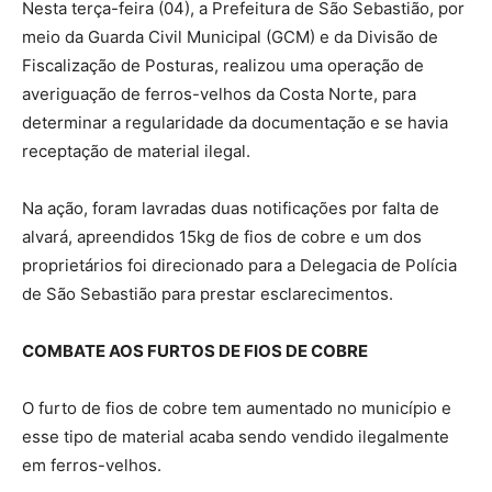
Nesta terça-feira (04), a Prefeitura de São Sebastião, por
meio da Guarda Civil Municipal (GCM) e da Divisão de
Fiscalização de Posturas, realizou uma operação de
averiguação de ferros-velhos da Costa Norte, para
determinar a regularidade da documentação e se havia
receptação de material ilegal.
Na ação, foram lavradas duas notificações por falta de
alvará, apreendidos 15kg de fios de cobre e um dos
proprietários foi direcionado para a Delegacia de Polícia
de São Sebastião para prestar esclarecimentos.
COMBATE AOS FURTOS DE FIOS DE COBRE
O furto de fios de cobre tem aumentado no município e
esse tipo de material acaba sendo vendido ilegalmente
em ferros-velhos.