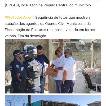
(CREAS), localizado na Região Central do município.
#PraTodosVerem
: Sequência de fotos que mostra a
atuação dos agentes da Guarda Civil Municipal e da
Fiscalização de Posturas realizando vistoria em ferros-
velhos. Fim da descrição.