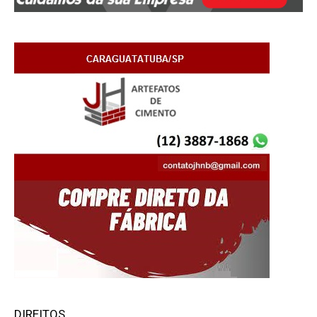
DIREITOS