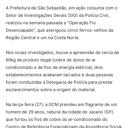
A Prefeitura de São Sebastião, em ação conjunta com o
Setor de Investigações Gerais (SIG) da Polícia Civil,
realizou na semana passada a “Operação Fio
Desencapado”, que averiguou cinco ferros-velhos da
Região Central e um na Costa Norte.
Nos locais investigados, houve a apreensão de cerca de
60kg de produto ilegal (cobre de dutos de ar
condicionado e de fios de energia elétrica), dois
estabelecimentos acabaram lacrados e duas pessoas
foram conduzidas à Delegacia de Polícia para prestar
esclarecimentos sobre a origem do material.
Na terça-feira (27), a GCM prendeu em flagrante de um
homem de 29 anos, natural da cidade de Jacareí (SP),
que furtou os fios de cobre do ar-condicionado do
Centro de Referência Especializado da Assistência Social