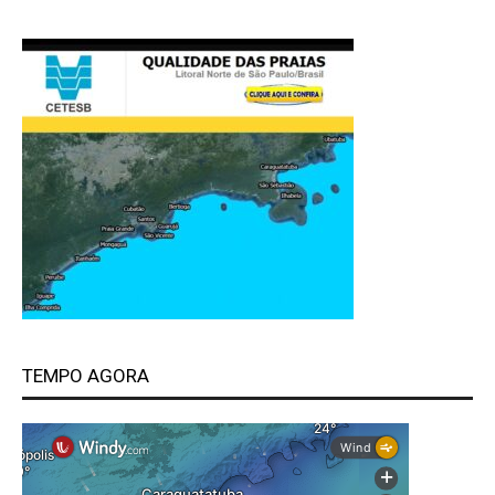
TEMPO AGORA