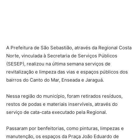
A Prefeitura de São Sebastião, através da Regional Costa
Norte, vinculada à Secretaria de Serviços Públicos
(SESEP), realizou na última semana serviços de
revitalização e limpeza das vias e espaços públicos dos
bairros do Canto do Mar, Enseada e Jaraguá.
Nessa região do município, foram retirados resíduos,
restos de podas e materiais inservíveis, através do
serviço de cata-cata executado pela Regional.
Passaram por benfeitorias, como pinturas, limpezas e
manutenção, os espaços da Praça João Eduardo de