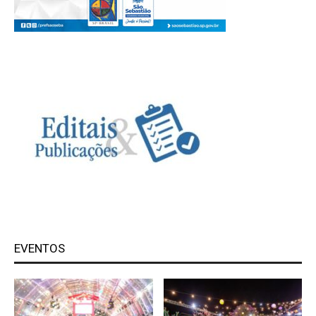
EVENTOS