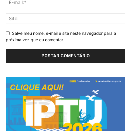
Salve meu nome, e-mail e site neste navegador para a
próxima vez que eu comentar.