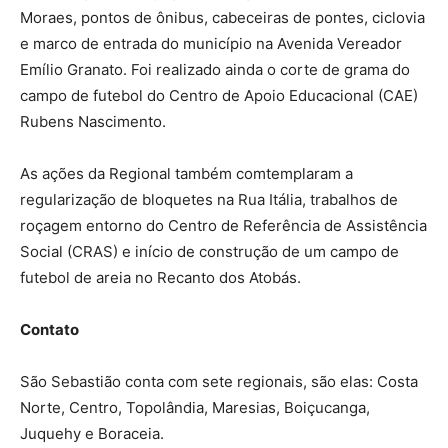
Moraes, pontos de ônibus, cabeceiras de pontes, ciclovia
e marco de entrada do município na Avenida Vereador
Emílio Granato. Foi realizado ainda o corte de grama do
campo de futebol do Centro de Apoio Educacional (CAE)
Rubens Nascimento.
As ações da Regional também comtemplaram a
regularização de bloquetes na Rua Itália, trabalhos de
roçagem entorno do Centro de Referência de Assistência
Social (CRAS) e início de construção de um campo de
futebol de areia no Recanto dos Atobás.
Contato
São Sebastião conta com sete regionais, são elas: Costa
Norte, Centro, Topolândia, Maresias, Boiçucanga,
Juquehy e Boraceia.