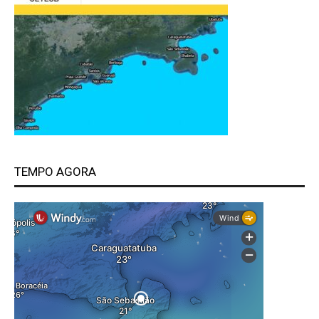
TEMPO AGORA