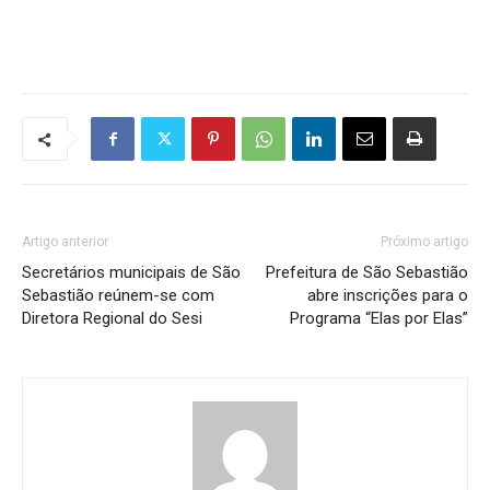
Artigo anterior
Próximo artigo
Secretários municipais de São
Prefeitura de São Sebastião
Sebastião reúnem-se com
abre inscrições para o
Diretora Regional do Sesi
Programa “Elas por Elas”