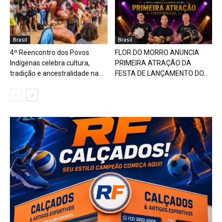
Brasil
Brasil
4º Reencontro dos Povos
FLOR DO MORRO ANUNCIA
Indígenas celebra cultura,
PRIMEIRA ATRAÇÃO DA
tradição e ancestralidade na...
FESTA DE LANÇAMENTO DO...