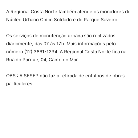
A Regional Costa Norte também atende os moradores do
Núcleo Urbano Chico Soldado e do Parque Saveiro.
Os serviços de manutenção urbana são realizados
diariamente, das 07 às 17h. Mais informações pelo
número (12) 3861-1234. A Regional Costa Norte fica na
Rua do Parque, 04, Canto do Mar.
OBS.: A SESEP não faz a retirada de entulhos de obras
particulares.