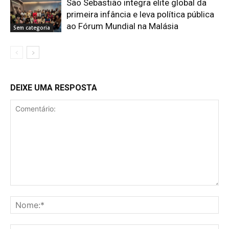
São Sebastião integra elite global da
primeira infância e leva política pública
ao Fórum Mundial na Malásia
Sem categoria
DEIXE UMA RESPOSTA