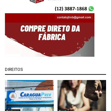
DIREITOS