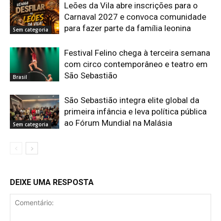
Leões da Vila abre inscrições para o
Carnaval 2027 e convoca comunidade
para fazer parte da família leonina
Sem categoria
Festival Felino chega à terceira semana
com circo contemporâneo e teatro em
São Sebastião
Brasil
São Sebastião integra elite global da
primeira infância e leva política pública
ao Fórum Mundial na Malásia
Sem categoria
DEIXE UMA RESPOSTA