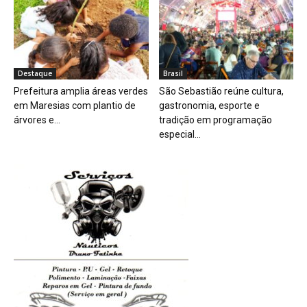
Destaque
Brasil
Prefeitura amplia áreas verdes
São Sebastião reúne cultura,
em Maresias com plantio de
gastronomia, esporte e
árvores e...
tradição em programação
especial...