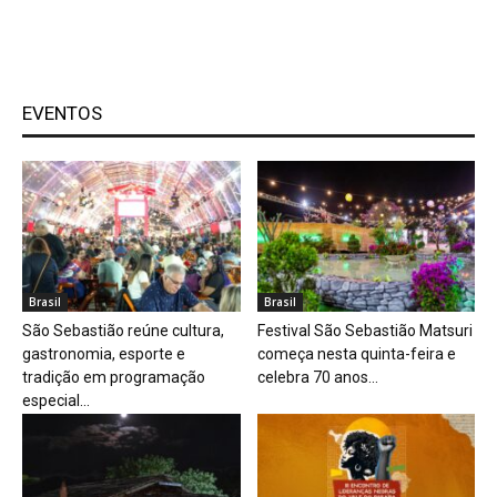
EVENTOS
Brasil
Brasil
São Sebastião reúne cultura,
Festival São Sebastião Matsuri
gastronomia, esporte e
começa nesta quinta-feira e
tradição em programação
celebra 70 anos...
especial...