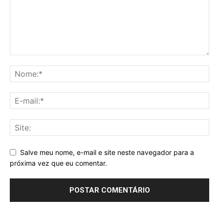
Salve meu nome, e-mail e site neste navegador para a
próxima vez que eu comentar.