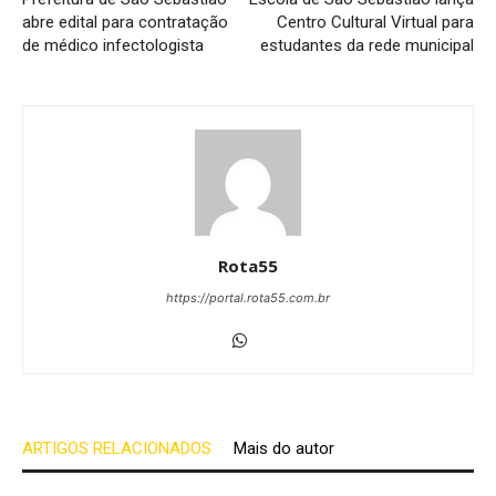
abre edital para contratação
Centro Cultural Virtual para
de médico infectologista
estudantes da rede municipal
Rota55
https://portal.rota55.com.br
ARTIGOS RELACIONADOS
Mais do autor