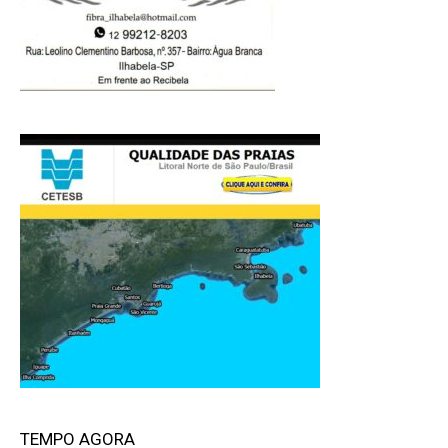
TEMPO AGORA