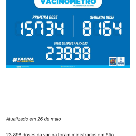
Atualizado em 26 de maio
23.898 doses da vacina foram ministradas em São