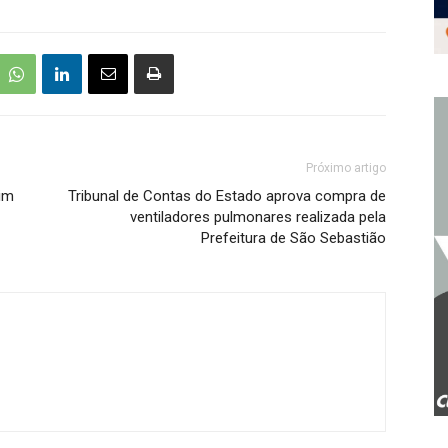
Próximo artigo
tim
Tribunal de Contas do Estado aprova compra de
ventiladores pulmonares realizada pela
Prefeitura de São Sebastião