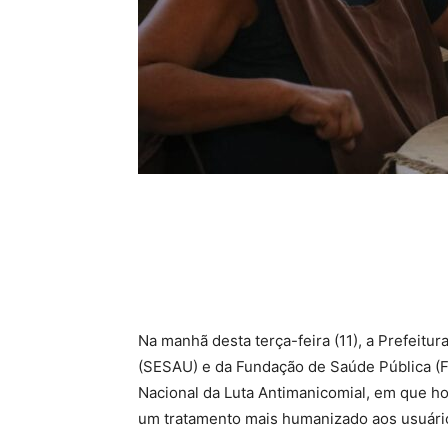
Na manhã desta terça-feira (11), a Prefeitu
(SESAU) e da Fundação de Saúde Pública (
Nacional da Luta Antimanicomial, em que h
um tratamento mais humanizado aos usuári