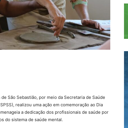
ra de São Sebastião, por meio da Secretaria de Saúde
FSPSS), realizou uma ação em comemoração ao Dia
omenageia a dedicação dos profissionais de saúde por
os do sistema de saúde mental.