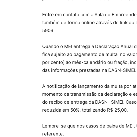
Entre em contato com a Sala do Empreendedo
também de forma online através do link do 
5909
Quando o MEI entrega a Declaração Anual d
fica sujeito ao pagamento de multa, no valo
por cento) ao mês-calendário ou fração, in
das informações prestadas na DASN-SIMEI.
A notificação de lançamento da multa por a
momento da transmissão da declaração e e
do recibo de entrega da DASN- SIMEI. Caso 
reduzida em 50%, totalizando R$ 25,00.
Lembre-se que nos casos de baixa de MEI,
referente.