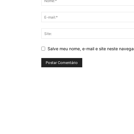
Salve meu nome, e-mail e site neste naveg