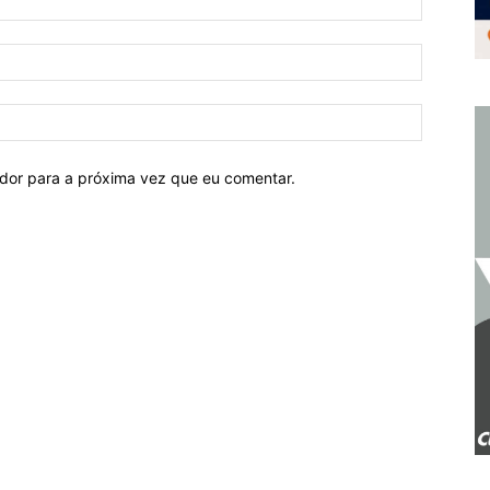
ador para a próxima vez que eu comentar.