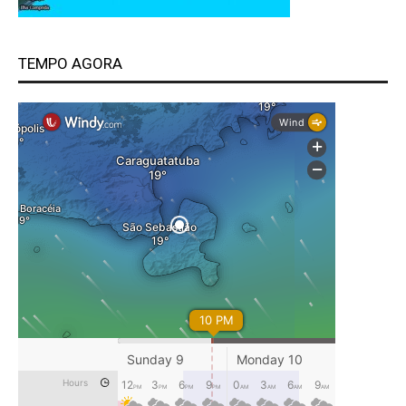
TEMPO AGORA