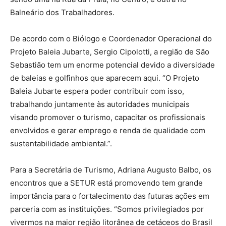
Balneário dos Trabalhadores.
De acordo com o Biólogo e Coordenador Operacional do
Projeto Baleia Jubarte, Sergio Cipolotti, a região de São
Sebastião tem um enorme potencial devido a diversidade
de baleias e golfinhos que aparecem aqui. “O Projeto
Baleia Jubarte espera poder contribuir com isso,
trabalhando juntamente às autoridades municipais
visando promover o turismo, capacitar os profissionais
envolvidos e gerar emprego e renda de qualidade com
sustentabilidade ambiental.”.
Para a Secretária de Turismo, Adriana Augusto Balbo, os
encontros que a SETUR está promovendo tem grande
importância para o fortalecimento das futuras ações em
parceria com as instituições. “Somos privilegiados por
vivermos na maior região litorânea de cetáceos do Brasil