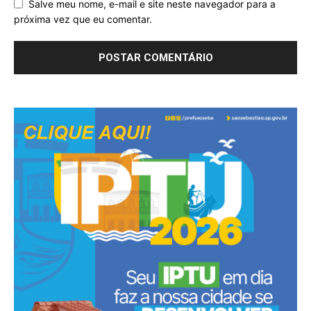
Salve meu nome, e-mail e site neste navegador para a
próxima vez que eu comentar.