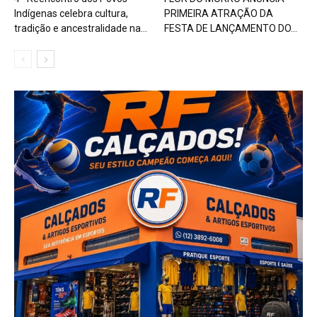
Indígenas celebra cultura,
PRIMEIRA ATRAÇÃO DA
tradição e ancestralidade na...
FESTA DE LANÇAMENTO DO...