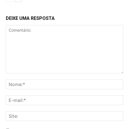
DEIXE UMA RESPOSTA