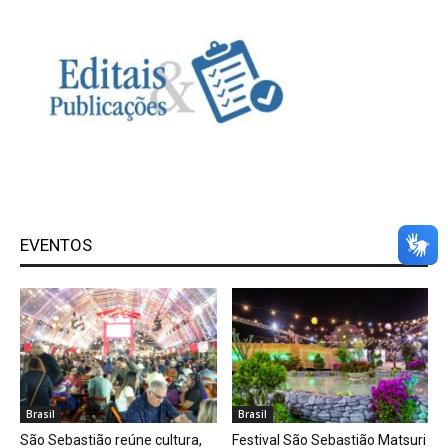
EVENTOS
Brasil
Brasil
São Sebastião reúne cultura,
Festival São Sebastião Matsuri