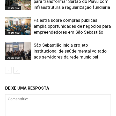
para transformar Sertão do Piavu com
infraestrutura e regularização fundiária
Destaque
Palestra sobre compras públicas
amplia oportunidades de negócios para
empreendedores em São Sebastião
Destaque
São Sebastião inicia projeto
institucional de saúde mental voltado
aos servidores da rede municipal
Destaque
DEIXE UMA RESPOSTA