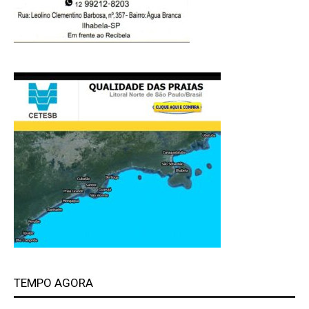
TEMPO AGORA