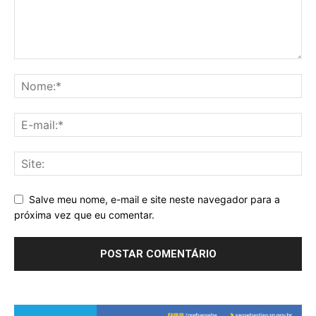
Salve meu nome, e-mail e site neste navegador para a
próxima vez que eu comentar.