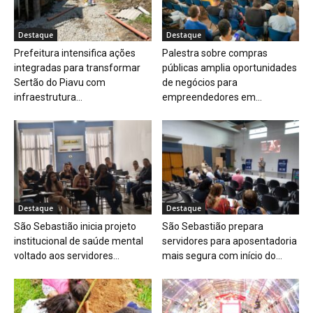
Destaque
Destaque
Prefeitura intensifica ações
Palestra sobre compras
integradas para transformar
públicas amplia oportunidades
Sertão do Piavu com
de negócios para
infraestrutura...
empreendedores em...
Destaque
Destaque
São Sebastião inicia projeto
São Sebastião prepara
institucional de saúde mental
servidores para aposentadoria
voltado aos servidores...
mais segura com início do...