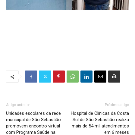
Artigo anterior
Próximo artigo
Unidades escolares da rede
Hospital de Clínicas da Costa
municipal de São Sebastião
Sul de São Sebastião realiza
promovem encontro virtual
mais de 54 mil atendimentos
com Programa Saúde na
em 6 meses