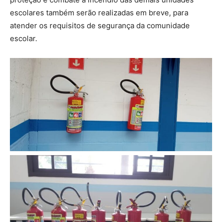
escolares também serão realizadas em breve, para
atender os requisitos de segurança da comunidade
escolar.