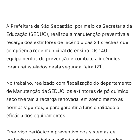
A Prefeitura de São Sebastião, por meio da Secretaria da
Educação (SEDUC), realizou a manutenção preventiva e
recarga dos extintores de incêndio das 24 creches que
compõem a rede municipal de ensino. Os 140
equipamentos de prevenção e combate a incêndios
foram reinstalados nesta segunda-feira (21).
No trabalho, realizado com fiscalização do departamento
de Manutenção da SEDUC, os extintores de pó químico
seco tiveram a recarga renovada, em atendimento às
normas vigentes, e para garantir a funcionalidade e
eficácia dos equipamentos.
O serviço periódico e preventivo dos sistemas de
proteção e combate a incêndio das demais unidades