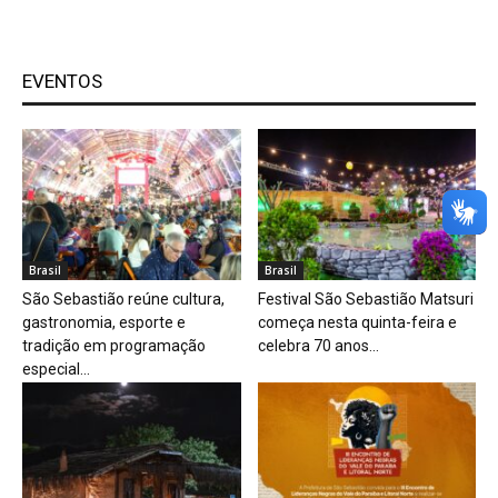
EVENTOS
Brasil
Brasil
São Sebastião reúne cultura,
Festival São Sebastião Matsuri
gastronomia, esporte e
começa nesta quinta-feira e
tradição em programação
celebra 70 anos...
especial...