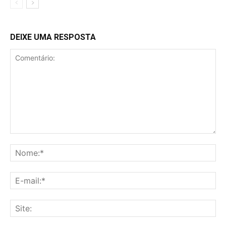
DEIXE UMA RESPOSTA