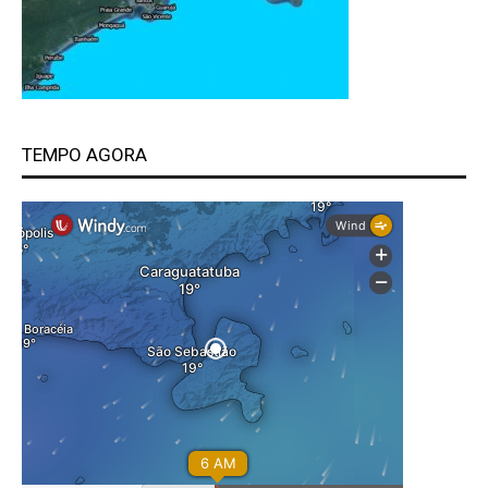
TEMPO AGORA