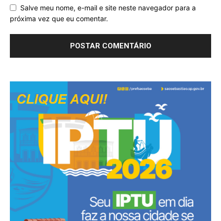
Salve meu nome, e-mail e site neste navegador para a
próxima vez que eu comentar.