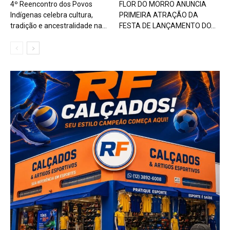
4º Reencontro dos Povos
FLOR DO MORRO ANUNCIA
Indígenas celebra cultura,
PRIMEIRA ATRAÇÃO DA
tradição e ancestralidade na...
FESTA DE LANÇAMENTO DO...