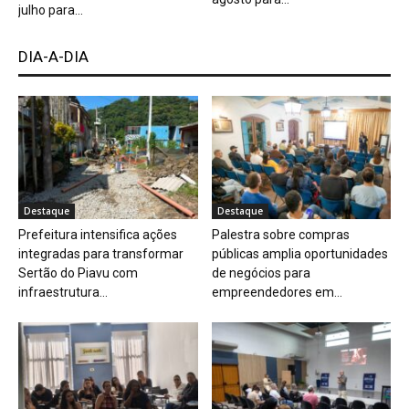
julho para...
DIA-A-DIA
Destaque
Destaque
Prefeitura intensifica ações
Palestra sobre compras
integradas para transformar
públicas amplia oportunidades
Sertão do Piavu com
de negócios para
infraestrutura...
empreendedores em...