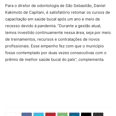
Para o diretor de odontologia de São Sebastião, Daniel
Kakimoto de Capitani, é satisfatório retomar os cursos de
capacitação em saúde bucal após um ano e meio de
recesso devido à pandemia. “Durante a gestão atual,
temos investido continuamente nessa área, seja por meio
de treinamentos, recursos e contratações de novos
profissionais. Esse empenho fez com que o município
fosse contemplado por duas vezes consecutivas com o
prêmio de melhor saúde bucal do país”, complementa.