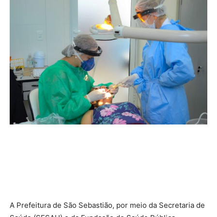
A Prefeitura de São Sebastião, por meio da Secretaria de