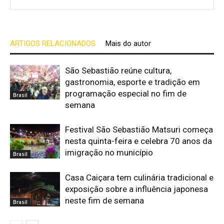
ARTIGOS RELACIONADOS
Mais do autor
São Sebastião reúne cultura,
gastronomia, esporte e tradição em
programação especial no fim de
Brasil
semana
Festival São Sebastião Matsuri começa
nesta quinta-feira e celebra 70 anos da
imigração no município
Brasil
Casa Caiçara tem culinária tradicional e
exposição sobre a influência japonesa
neste fim de semana
Brasil