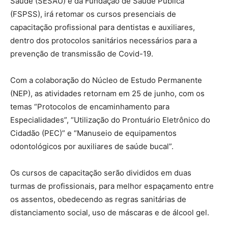
Saúde (SESAU) e da Fundação de Saúde Pública
(FSPSS), irá retomar os cursos presenciais de
capacitação profissional para dentistas e auxiliares,
dentro dos protocolos sanitários necessários para a
prevenção de transmissão de Covid-19.
Com a colaboração do Núcleo de Estudo Permanente
(NEP), as atividades retornam em 25 de junho, com os
temas “Protocolos de encaminhamento para
Especialidades”, “Utilização do Prontuário Eletrônico do
Cidadão (PEC)” e “Manuseio de equipamentos
odontológicos por auxiliares de saúde bucal”.
Os cursos de capacitação serão divididos em duas
turmas de profissionais, para melhor espaçamento entre
os assentos, obedecendo as regras sanitárias de
distanciamento social, uso de máscaras e de álcool gel.