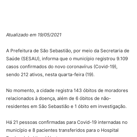
Atualizado em 19/05/2021
A Prefeitura de São Sebastião, por meio da Secretaria de
Saúde (SESAU), informa que o município registrou 9.109
casos confirmados do novo coronavírus (Covid-19),
sendo 212 ativos, nesta quarta-feira (19).
No momento, a cidade registra 143 óbitos de moradores
relacionados à doença, além de 6 óbitos de não-
residentes em São Sebastião e 1 óbito em investigação.
Há 21 pessoas confirmadas para Covid-19 internadas no
município e 8 pacientes transferidos para o Hospital