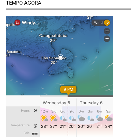
TEMPO AGORA