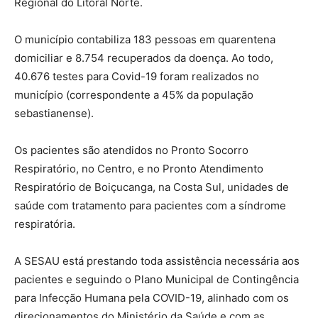
Regional do Litoral Norte.
O município contabiliza 183 pessoas em quarentena
domiciliar e 8.754 recuperados da doença. Ao todo,
40.676 testes para Covid-19 foram realizados no
município (correspondente a 45% da população
sebastianense).
Os pacientes são atendidos no Pronto Socorro
Respiratório, no Centro, e no Pronto Atendimento
Respiratório de Boiçucanga, na Costa Sul, unidades de
saúde com tratamento para pacientes com a síndrome
respiratória.
A SESAU está prestando toda assistência necessária aos
pacientes e seguindo o Plano Municipal de Contingência
para Infecção Humana pela COVID-19, alinhado com os
direcionamentos do Ministério da Saúde e com as