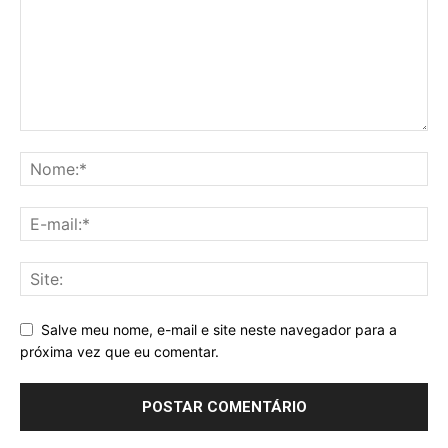
Salve meu nome, e-mail e site neste navegador para a
próxima vez que eu comentar.