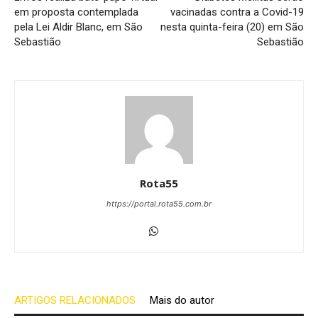
em proposta contemplada
vacinadas contra a Covid-19
pela Lei Aldir Blanc, em São
nesta quinta-feira (20) em São
Sebastião
Sebastião
Rota55
https://portal.rota55.com.br
ARTIGOS RELACIONADOS
Mais do autor