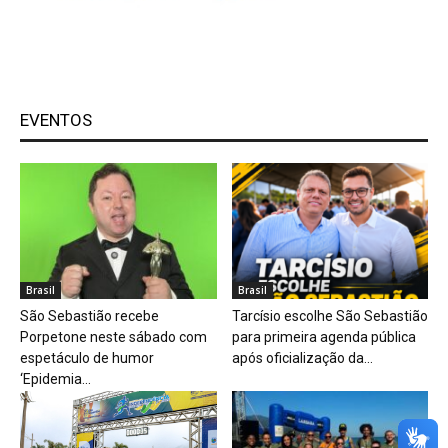
EVENTOS
Brasil
Brasil
São Sebastião recebe
Tarcísio escolhe São Sebastião
Porpetone neste sábado com
para primeira agenda pública
espetáculo de humor
após oficialização da...
‘Epidemia...