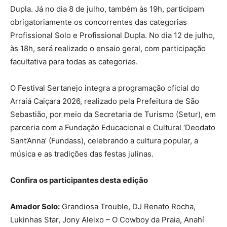
Dupla. Já no dia 8 de julho, também às 19h, participam
obrigatoriamente os concorrentes das categorias
Profissional Solo e Profissional Dupla. No dia 12 de julho,
às 18h, será realizado o ensaio geral, com participação
facultativa para todas as categorias.
O Festival Sertanejo integra a programação oficial do
Arraiá Caiçara 2026, realizado pela Prefeitura de São
Sebastião, por meio da Secretaria de Turismo (Setur), em
parceria com a Fundação Educacional e Cultural ‘Deodato
Sant’Anna’ (Fundass), celebrando a cultura popular, a
música e as tradições das festas julinas.
Confira os participantes desta edição
Amador Solo:
Grandiosa Trouble, DJ Renato Rocha,
Lukinhas Star, Jony Aleixo – O Cowboy da Praia, Anahí