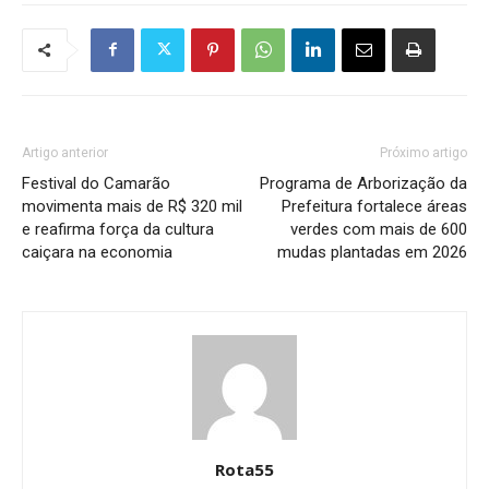
Artigo anterior
Próximo artigo
Festival do Camarão
Programa de Arborização da
movimenta mais de R$ 320 mil
Prefeitura fortalece áreas
e reafirma força da cultura
verdes com mais de 600
caiçara na economia
mudas plantadas em 2026
Rota55