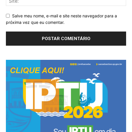
Salve meu nome, e-mail e site neste navegador para a
próxima vez que eu comentar.