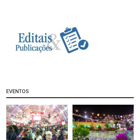
EVENTOS