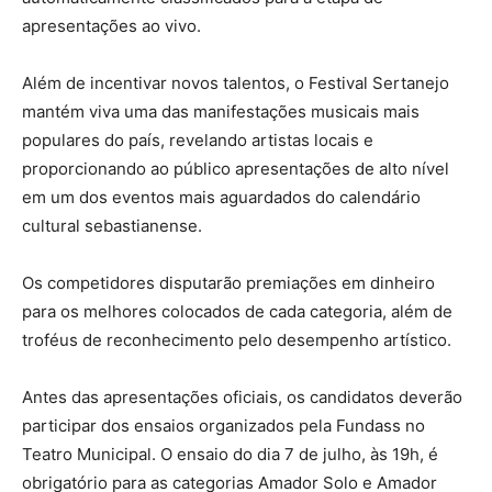
apresentações ao vivo.
Além de incentivar novos talentos, o Festival Sertanejo
mantém viva uma das manifestações musicais mais
populares do país, revelando artistas locais e
proporcionando ao público apresentações de alto nível
em um dos eventos mais aguardados do calendário
cultural sebastianense.
Os competidores disputarão premiações em dinheiro
para os melhores colocados de cada categoria, além de
troféus de reconhecimento pelo desempenho artístico.
Antes das apresentações oficiais, os candidatos deverão
participar dos ensaios organizados pela Fundass no
Teatro Municipal. O ensaio do dia 7 de julho, às 19h, é
obrigatório para as categorias Amador Solo e Amador