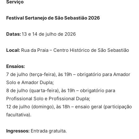
Serviço
Festival Sertanejo de São Sebastião 2026
Datas:
13 e 14 de julho de 2026
Local:
Rua da Praia – Centro Histórico de São Sebastião
Ensaios:
7 de julho (terça-feira), às 19h – obrigatório para Amador
Solo e Amador Dupla;
8 de julho (quarta-feira), às 19h – obrigatório para
Profissional Solo e Profissional Dupla;
12 de julho (domingo), às 18h – ensaio geral (participação
facultativa).
Ingressos:
Entrada gratuita.