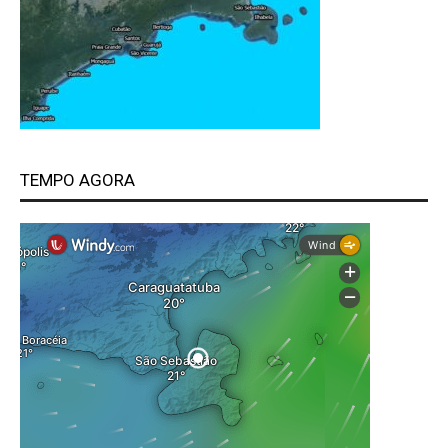
TEMPO AGORA