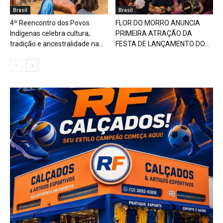
Brasil
Brasil
4º Reencontro dos Povos
FLOR DO MORRO ANUNCIA
Indígenas celebra cultura,
PRIMEIRA ATRAÇÃO DA
tradição e ancestralidade na...
FESTA DE LANÇAMENTO DO...