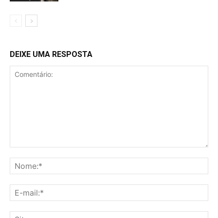
DEIXE UMA RESPOSTA