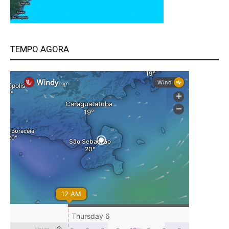
TEMPO AGORA