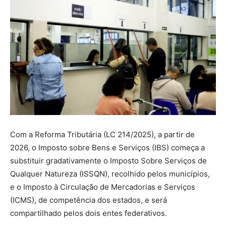
Com a Reforma Tributária (LC 214/2025), a partir de
2026, o Imposto sobre Bens e Serviços (IBS) começa a
substituir gradativamente o Imposto Sobre Serviços de
Qualquer Natureza (ISSQN), recolhido pelos municípios,
e o Imposto à Circulação de Mercadorias e Serviços
(ICMS), de competência dos estados, e será
compartilhado pelos dois entes federativos.