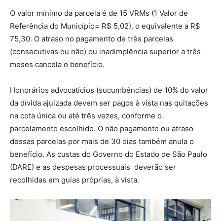
O valor mínimo da parcela é de 15 VRMs (1 Valor de
Referência do Município= R$ 5,02), o equivalente a R$
75,30. O atraso no pagamento de três parcelas
(consecutivas ou não) ou inadimplência superior a três
meses cancela o benefício.
Honorários advocatícios (sucumbências) de 10% do valor
da dívida ajuizada devem ser pagos à vista nas quitações
na cota única ou até três vezes, conforme o
parcelamento escolhido. O não pagamento ou atraso
dessas parcelas por mais de 30 dias também anula o
benefício. As custas do Governo do Estado de São Paulo
(DARE) e as despesas processuais deverão ser
recolhidas em guias próprias, à vista.