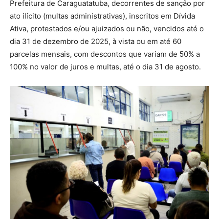
Prefeitura de Caraguatatuba, decorrentes de sanção por
ato ilícito (multas administrativas), inscritos em Dívida
Ativa, protestados e/ou ajuizados ou não, vencidos até o
dia 31 de dezembro de 2025, à vista ou em até 60
parcelas mensais, com descontos que variam de 50% a
100% no valor de juros e multas, até o dia 31 de agosto.