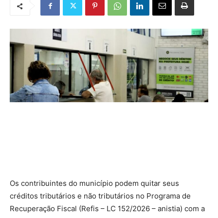
Os contribuintes do município podem quitar seus
créditos tributários e não tributários no Programa de
Recuperação Fiscal (Refis – LC 152/2026 – anistia) com a