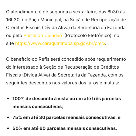
O atendimento é de segunda a sexta-feira, das 8h30 às
16h30, no Paço Municipal, na Seção de Recuperação de
Créditos Fiscais (Dívida Ativa) da Secretaria da Fazenda,
ou pelo
Portal do Cidadão
(Protocolo Eletrônico), no
site
https://www.caraguatatuba.sp.gov.br/pmc/
.
O benefício do Refis será concedido após requerimento
do interessado à Seção de Recuperação de Créditos
Fiscais (Dívida Ativa) da Secretaria da Fazenda, com os
seguintes descontos nos valores dos juros e multas:
100% de desconto à vista ou em até três parcelas
mensais consecutivas;
75% em até 30 parcelas mensais consecutivas; e
50% em até 60 parcelas mensais consecutivas.