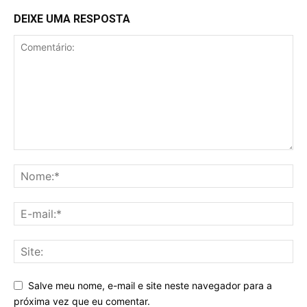
DEIXE UMA RESPOSTA
Salve meu nome, e-mail e site neste navegador para a
próxima vez que eu comentar.