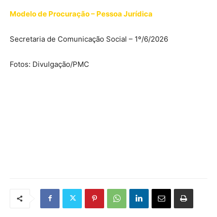
Modelo de Procuração – Pessoa Jurídica
Secretaria de Comunicação Social – 1º/6/2026
Fotos: Divulgação/PMC