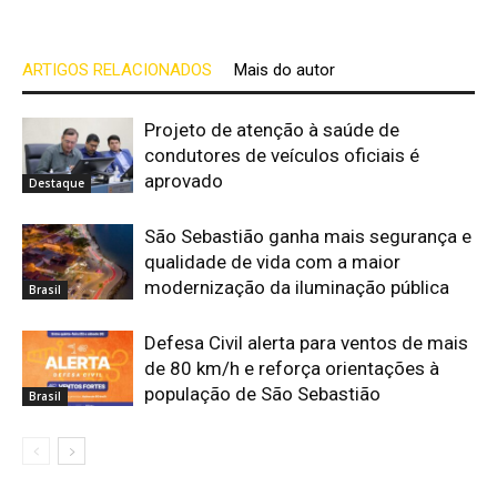
ARTIGOS RELACIONADOS
Mais do autor
Projeto de atenção à saúde de
condutores de veículos oficiais é
aprovado
Destaque
São Sebastião ganha mais segurança e
qualidade de vida com a maior
modernização da iluminação pública
Brasil
Defesa Civil alerta para ventos de mais
de 80 km/h e reforça orientações à
população de São Sebastião
Brasil