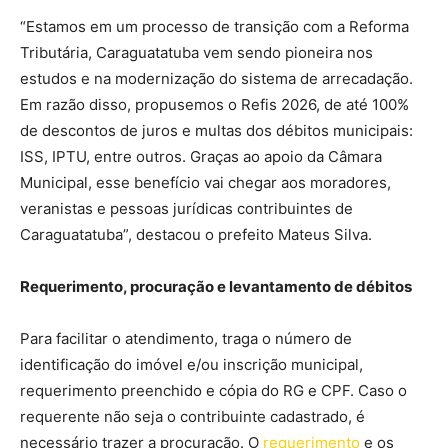
“Estamos em um processo de transição com a Reforma
Tributária, Caraguatatuba vem sendo pioneira nos
estudos e na modernização do sistema de arrecadação.
Em razão disso, propusemos o Refis 2026, de até 100%
de descontos de juros e multas dos débitos municipais:
ISS, IPTU, entre outros. Graças ao apoio da Câmara
Municipal, esse benefício vai chegar aos moradores,
veranistas e pessoas jurídicas contribuintes de
Caraguatatuba”, destacou o prefeito Mateus Silva.
Requerimento, procuração e levantamento de débitos
Para facilitar o atendimento, traga o número de
identificação do imóvel e/ou inscrição municipal,
requerimento preenchido e cópia do RG e CPF. Caso o
requerente não seja o contribuinte cadastrado, é
necessário trazer a procuração. O
requerimento
e os