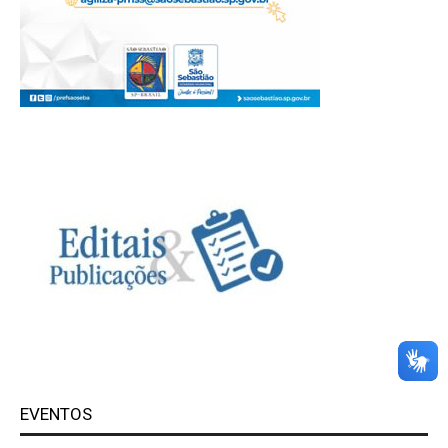
EVENTOS