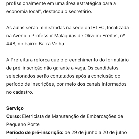
profissionalmente em uma área estratégica para a
economia local”, destacou o secretário.
As aulas serão ministradas na sede da IETEC, localizada
na Avenida Professor Malaquias de Oliveira Freitas, nº
448, no bairro Barra Velha.
A Prefeitura reforça que o preenchimento do formulário
de pré-inscrição não garante a vaga. Os candidatos
selecionados serão contatados após a conclusão do
período de inscrições, por meio dos canais informados
no cadastro.
Serviço
Curso:
Eletricista de Manutenção de Embarcações de
Pequeno Porte
Período de pré-inscrição:
de 29 de junho a 20 de julho