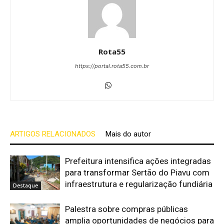
Rota55
https://portal.rota55.com.br
ARTIGOS RELACIONADOS
Mais do autor
Prefeitura intensifica ações integradas
para transformar Sertão do Piavu com
infraestrutura e regularização fundiária
Destaque
Palestra sobre compras públicas
amplia oportunidades de negócios para