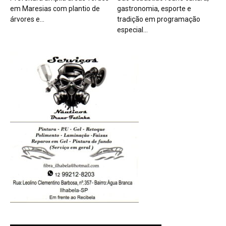
em Maresias com plantio de
gastronomia, esporte e
árvores e...
tradição em programação
especial...