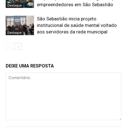
empreendedores em São Sebastião
Destaque
São Sebastião inicia projeto
institucional de saúde mental voltado
aos servidores da rede municipal
Destaque
DEIXE UMA RESPOSTA