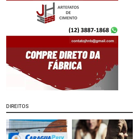
DIREITOS