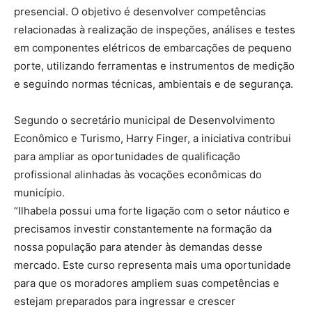
presencial. O objetivo é desenvolver competências
relacionadas à realização de inspeções, análises e testes
em componentes elétricos de embarcações de pequeno
porte, utilizando ferramentas e instrumentos de medição
e seguindo normas técnicas, ambientais e de segurança.
Segundo o secretário municipal de Desenvolvimento
Econômico e Turismo, Harry Finger, a iniciativa contribui
para ampliar as oportunidades de qualificação
profissional alinhadas às vocações econômicas do
município.
“Ilhabela possui uma forte ligação com o setor náutico e
precisamos investir constantemente na formação da
nossa população para atender às demandas desse
mercado. Este curso representa mais uma oportunidade
para que os moradores ampliem suas competências e
estejam preparados para ingressar e crescer