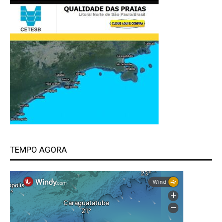
TEMPO AGORA