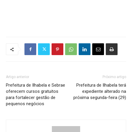
Artigo anterior
Próximo artigo
Prefeitura de Ilhabela e Sebrae
Prefeitura de Ilhabela terá
oferecem cursos gratuitos
expediente alterado na
para fortalecer gestão de
próxima segunda-feira (29)
pequenos negócios