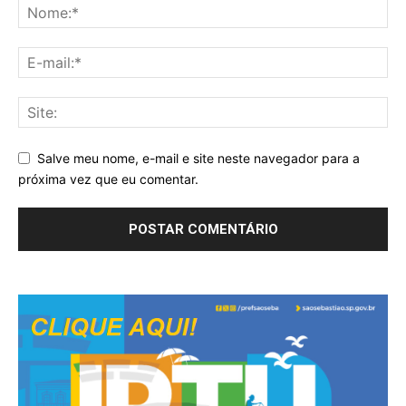
Salve meu nome, e-mail e site neste navegador para a
próxima vez que eu comentar.