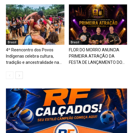
Brasil
Brasil
4º Reencontro dos Povos
FLOR DO MORRO ANUNCIA
Indígenas celebra cultura,
PRIMEIRA ATRAÇÃO DA
tradição e ancestralidade na...
FESTA DE LANÇAMENTO DO...