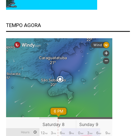
TEMPO AGORA