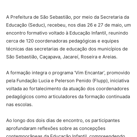
A Prefeitura de São Sebastião, por meio da Secretaria da
Educação (Seduc), recebeu, nos dias 26 e 27 de maio, um
encontro formativo voltado à Educação Infantil, reunindo
cerca de 120 coordenadoras pedagógicas e equipes
técnicas das secretarias de educação dos municípios de
São Sebastião, Caçapava, Jacareí, Roseira e Areias.
A formação integra o programa ‘Vim Encantar’, promovido
pela Fundação Lucia e Pelerson Penido (Flupp), iniciativa
voltada ao fortalecimento da atuação dos coordenadores
pedagógicos como articuladores da formação continuada
nas escolas.
Ao longo dos dois dias de encontro, os participantes
aprofundaram reflexões sobre as concepções
contemporâneas da Educação Infantil, compreendendo