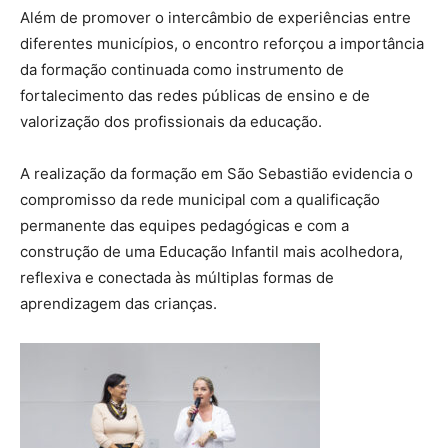
Além de promover o intercâmbio de experiências entre
diferentes municípios, o encontro reforçou a importância
da formação continuada como instrumento de
fortalecimento das redes públicas de ensino e de
valorização dos profissionais da educação.
A realização da formação em São Sebastião evidencia o
compromisso da rede municipal com a qualificação
permanente das equipes pedagógicas e com a
construção de uma Educação Infantil mais acolhedora,
reflexiva e conectada às múltiplas formas de
aprendizagem das crianças.