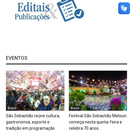
EVENTOS
Brasil
Brasil
São Sebastião reúne cultura,
Festival São Sebastião Matsuri
gastronomia, esporte e
começa nesta quinta-feira e
tradição em programação
celebra 70 anos...