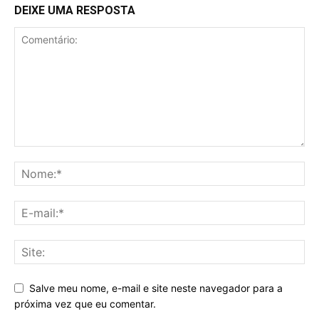
DEIXE UMA RESPOSTA
Salve meu nome, e-mail e site neste navegador para a
próxima vez que eu comentar.