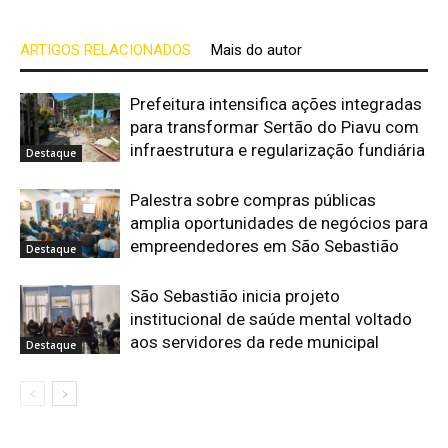
ARTIGOS RELACIONADOS
Mais do autor
Prefeitura intensifica ações integradas
para transformar Sertão do Piavu com
infraestrutura e regularização fundiária
Destaque
Palestra sobre compras públicas
amplia oportunidades de negócios para
empreendedores em São Sebastião
Destaque
São Sebastião inicia projeto
institucional de saúde mental voltado
aos servidores da rede municipal
Destaque