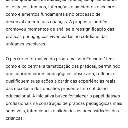
os espaços, tempos, interações e ambientes escolares
como elementos fundamentais no processo de
desenvolvimento das crianças. A proposta também
promoveu momentos de análise e ressignificação das
práticas pedagógicas vivenciadas no cotidiano das
unidades escolares.
O percurso formativo do programa ‘Vim Encantar’ tem
como eixo central a tematização das práticas, permitindo
que coordenadores pedagógicos observem, reflitam e
qualifiquem suas ações a partir das experiências reais
das escolas e dos desafios presentes no cotidiano
educacional. A iniciativa busca fortalecer o papel desses
profissionais na construção de práticas pedagógicas mais
sensíveis, intencionais e alinhadas às necessidades das
crianças.