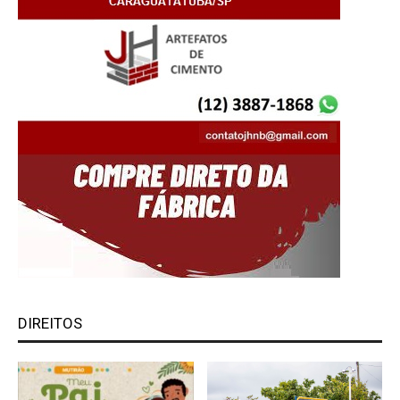
DIREITOS