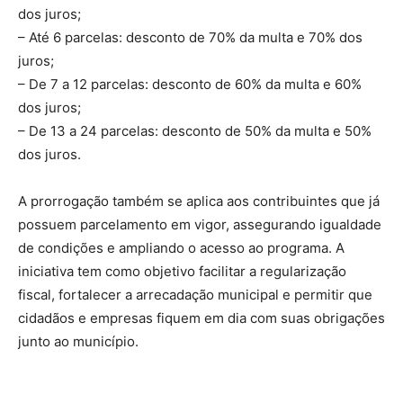
dos juros;
– Até 6 parcelas: desconto de 70% da multa e 70% dos
juros;
– De 7 a 12 parcelas: desconto de 60% da multa e 60%
dos juros;
– De 13 a 24 parcelas: desconto de 50% da multa e 50%
dos juros.
A prorrogação também se aplica aos contribuintes que já
possuem parcelamento em vigor, assegurando igualdade
de condições e ampliando o acesso ao programa. A
iniciativa tem como objetivo facilitar a regularização
fiscal, fortalecer a arrecadação municipal e permitir que
cidadãos e empresas fiquem em dia com suas obrigações
junto ao município.