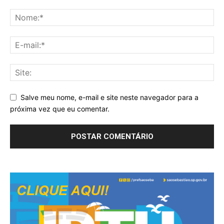
Salve meu nome, e-mail e site neste navegador para a
próxima vez que eu comentar.