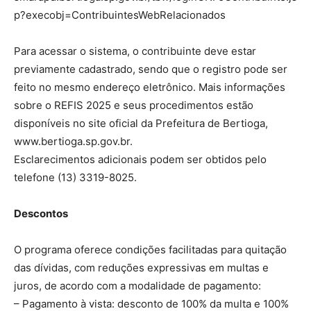
p?execobj=ContribuintesWebRelacionados
Para acessar o sistema, o contribuinte deve estar
previamente cadastrado, sendo que o registro pode ser
feito no mesmo endereço eletrônico. Mais informações
sobre o REFIS 2025 e seus procedimentos estão
disponíveis no site oficial da Prefeitura de Bertioga,
www.bertioga.sp.gov.br.
Esclarecimentos adicionais podem ser obtidos pelo
telefone (13) 3319-8025.
Descontos
O programa oferece condições facilitadas para quitação
das dívidas, com reduções expressivas em multas e
juros, de acordo com a modalidade de pagamento:
– Pagamento à vista: desconto de 100% da multa e 100%