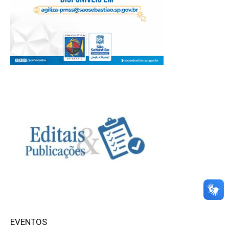
EVENTOS