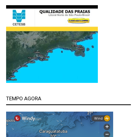
TEMPO AGORA