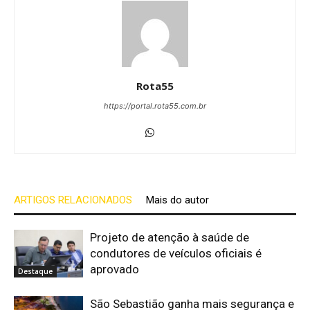
Rota55
https://portal.rota55.com.br
ARTIGOS RELACIONADOS
Mais do autor
Projeto de atenção à saúde de
condutores de veículos oficiais é
aprovado
Destaque
São Sebastião ganha mais segurança e