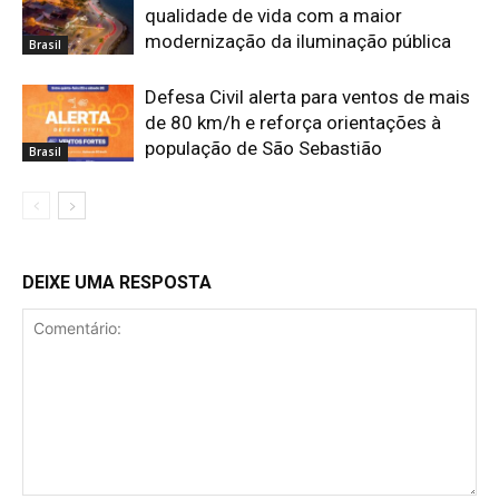
qualidade de vida com a maior
modernização da iluminação pública
Brasil
Defesa Civil alerta para ventos de mais
de 80 km/h e reforça orientações à
população de São Sebastião
Brasil
DEIXE UMA RESPOSTA