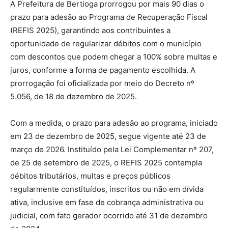
A Prefeitura de Bertioga prorrogou por mais 90 dias o
prazo para adesão ao Programa de Recuperação Fiscal
(REFIS 2025), garantindo aos contribuintes a
oportunidade de regularizar débitos com o município
com descontos que podem chegar a 100% sobre multas e
juros, conforme a forma de pagamento escolhida. A
prorrogação foi oficializada por meio do Decreto nº
5.056, de 18 de dezembro de 2025.
Com a medida, o prazo para adesão ao programa, iniciado
em 23 de dezembro de 2025, segue vigente até 23 de
março de 2026. Instituído pela Lei Complementar nº 207,
de 25 de setembro de 2025, o REFIS 2025 contempla
débitos tributários, multas e preços públicos
regularmente constituídos, inscritos ou não em dívida
ativa, inclusive em fase de cobrança administrativa ou
judicial, com fato gerador ocorrido até 31 de dezembro