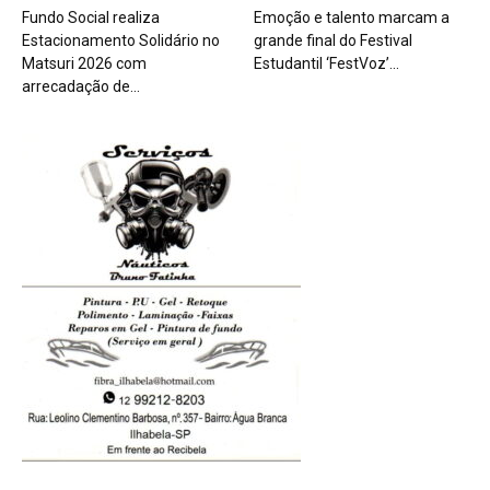
Fundo Social realiza
Emoção e talento marcam a
Estacionamento Solidário no
grande final do Festival
Matsuri 2026 com
Estudantil ‘FestVoz’...
arrecadação de...