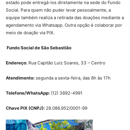
estado pode entregá-los diretamente na sede do Fundo
Social. Para quem não puder levar pessoalmente, a
equipe também realiza a retirada das doações mediante a
agendamento via Whatsapp. Outra opção é colaborar por
meio de doação via PIX.
Fundo Social de São Sebastião
Endereço:
Rua Capitão Luiz Soares, 33 – Centro
Atendimento:
segunda a sexta-feira, das 8h às 17h
Telefone/WhatsApp:
(12) 3892-4991
Chave PIX (CNPJ):
28.086.952/0001-99