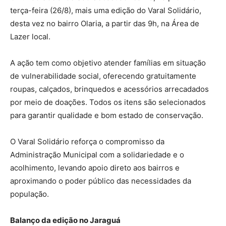
terça-feira (26/8), mais uma edição do Varal Solidário,
desta vez no bairro Olaria, a partir das 9h, na Área de
Lazer local.
A ação tem como objetivo atender famílias em situação
de vulnerabilidade social, oferecendo gratuitamente
roupas, calçados, brinquedos e acessórios arrecadados
por meio de doações. Todos os itens são selecionados
para garantir qualidade e bom estado de conservação.
O Varal Solidário reforça o compromisso da
Administração Municipal com a solidariedade e o
acolhimento, levando apoio direto aos bairros e
aproximando o poder público das necessidades da
população.
Balanço da edição no Jaraguá