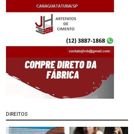
DIREITOS