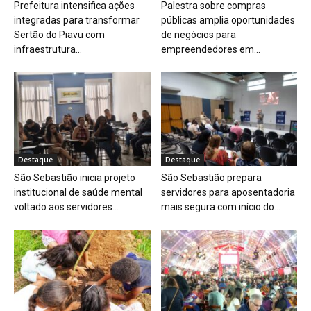
Prefeitura intensifica ações
Palestra sobre compras
integradas para transformar
públicas amplia oportunidades
Sertão do Piavu com
de negócios para
infraestrutura...
empreendedores em...
Destaque
Destaque
São Sebastião inicia projeto
São Sebastião prepara
institucional de saúde mental
servidores para aposentadoria
voltado aos servidores...
mais segura com início do...