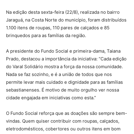
Na edição desta sexta-feira (22/8), realizada no bairro
Jaraguá, na Costa Norte do município, foram distribuídos
1.100 itens de roupas, 110 pares de calçados e 85
brinquedos para as famílias da região.
A presidente do Fundo Social e primeira-dama, Taiana
Prado, destacou a importância da iniciativa: “Cada edição
do Varal Solidário mostra a força da nossa comunidade.
Nada se faz sozinho, e é a união de todos que nos
permite levar mais cuidado e dignidade para as famílias
sebastianenses. É motivo de muito orgulho ver nossa
cidade engajada em iniciativas como esta.”
O Fundo Social reforça que as doações são sempre bem-
vindas. Quem quiser contribuir com roupas, calçados,
eletrodomésticos, cobertores ou outros itens em bom