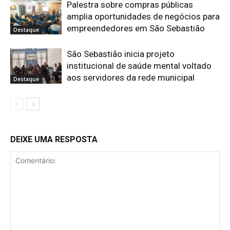
Palestra sobre compras públicas
amplia oportunidades de negócios para
empreendedores em São Sebastião
Destaque
São Sebastião inicia projeto
institucional de saúde mental voltado
aos servidores da rede municipal
Destaque
DEIXE UMA RESPOSTA