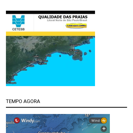
TEMPO AGORA