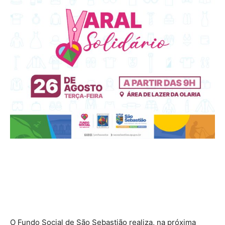
O Fundo Social de São Sebastião realiza, na próxima