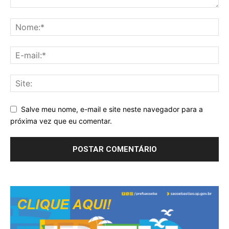
Salve meu nome, e-mail e site neste navegador para a
próxima vez que eu comentar.