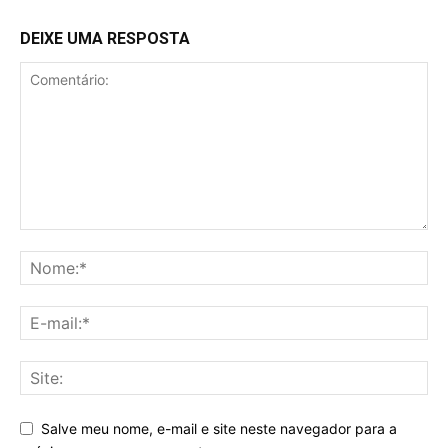
DEIXE UMA RESPOSTA
Salve meu nome, e-mail e site neste navegador para a