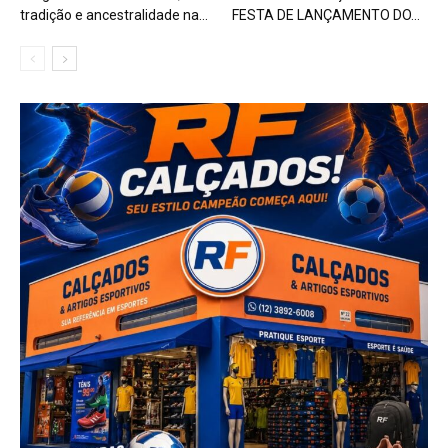
tradição e ancestralidade na...
FESTA DE LANÇAMENTO DO...