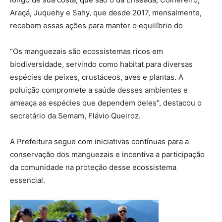
Araçá, Juquehy e Sahy, que desde 2017, mensalmente,
recebem essas ações para manter o equilíbrio do
“Os manguezais são ecossistemas ricos em
biodiversidade, servindo como habitat para diversas
espécies de peixes, crustáceos, aves e plantas. A
poluição compromete a saúde desses ambientes e
ameaça as espécies que dependem deles”, destacou o
secretário da Semam, Flávio Queiroz.
A Prefeitura segue com iniciativas contínuas para a
conservação dos manguezais e incentiva a participação
da comunidade na proteção desse ecossistema
essencial.