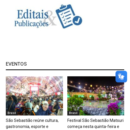
EVENTOS
Brasil
Brasil
São Sebastião reúne cultura,
Festival São Sebastião Matsuri
gastronomia, esporte e
começa nesta quinta-feira e