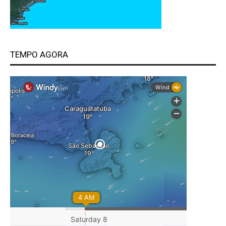
TEMPO AGORA