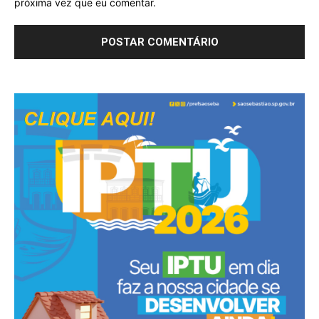
próxima vez que eu comentar.