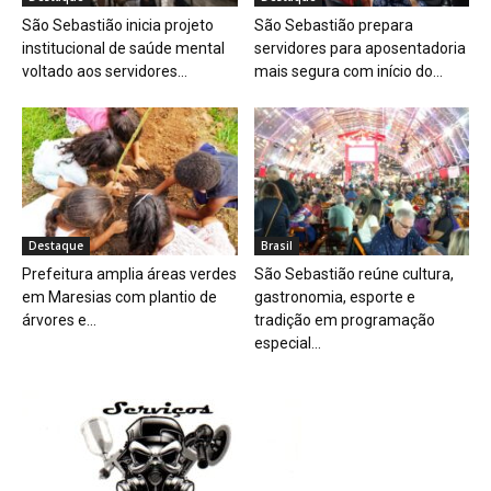
São Sebastião inicia projeto
São Sebastião prepara
institucional de saúde mental
servidores para aposentadoria
voltado aos servidores...
mais segura com início do...
Destaque
Brasil
Prefeitura amplia áreas verdes
São Sebastião reúne cultura,
em Maresias com plantio de
gastronomia, esporte e
árvores e...
tradição em programação
especial...