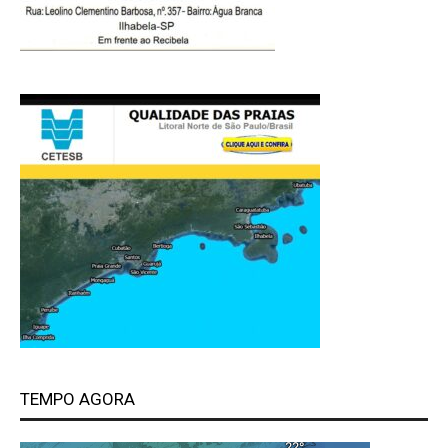
TEMPO AGORA