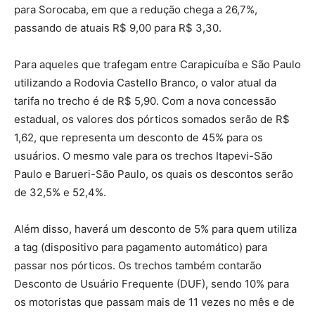
para Sorocaba, em que a redução chega a 26,7%,
passando de atuais R$ 9,00 para R$ 3,30.
Para aqueles que trafegam entre Carapicuíba e São Paulo
utilizando a Rodovia Castello Branco, o valor atual da
tarifa no trecho é de R$ 5,90. Com a nova concessão
estadual, os valores dos pórticos somados serão de R$
1,62, que representa um desconto de 45% para os
usuários. O mesmo vale para os trechos Itapevi-São
Paulo e Barueri-São Paulo, os quais os descontos serão
de 32,5% e 52,4%.
Além disso, haverá um desconto de 5% para quem utiliza
a tag (dispositivo para pagamento automático) para
passar nos pórticos. Os trechos também contarão
Desconto de Usuário Frequente (DUF), sendo 10% para
os motoristas que passam mais de 11 vezes no mês e de