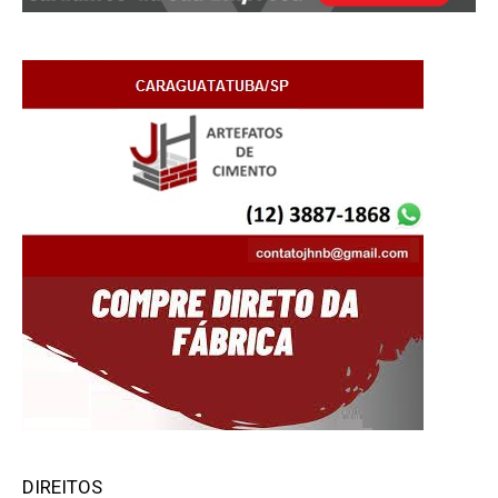
DIREITOS