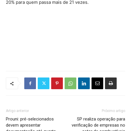
20% para quem passa mais de 21 vezes.
Artigo anterior
Próximo artigo
Prouni: pré-selecionados
SP realiza operação para
devem apresentar
verificação de empresas no