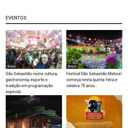
EVENTOS
Brasil
Brasil
São Sebastião reúne cultura,
Festival São Sebastião Matsuri
gastronomia, esporte e
começa nesta quinta-feira e
tradição em programação
celebra 70 anos...
especial...