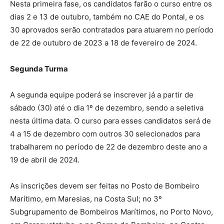
Nesta primeira fase, os candidatos farão o curso entre os
dias 2 e 13 de outubro, também no CAE do Pontal, e os
30 aprovados serão contratados para atuarem no período
de 22 de outubro de 2023 a 18 de fevereiro de 2024.
Segunda Turma
A segunda equipe poderá se inscrever já a partir de
sábado (30) até o dia 1º de dezembro, sendo a seletiva
nesta última data. O curso para esses candidatos será de
4 a 15 de dezembro com outros 30 selecionados para
trabalharem no período de 22 de dezembro deste ano a
19 de abril de 2024.
As inscrições devem ser feitas no Posto de Bombeiro
Marítimo, em Maresias, na Costa Sul; no 3º
Subgrupamento de Bombeiros Marítimos, no Porto Novo,