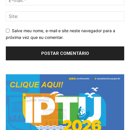
Salve meu nome, e-mail e site neste navegador para a
próxima vez que eu comentar.