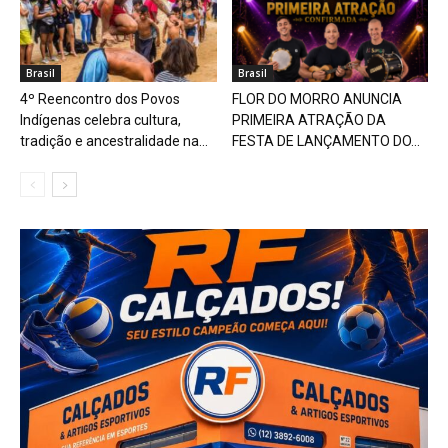
Brasil
Brasil
4º Reencontro dos Povos
FLOR DO MORRO ANUNCIA
Indígenas celebra cultura,
PRIMEIRA ATRAÇÃO DA
tradição e ancestralidade na...
FESTA DE LANÇAMENTO DO...