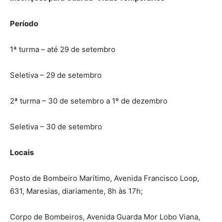
Período
1ª turma – até 29 de setembro
Seletiva – 29 de setembro
2ª turma – 30 de setembro a 1º de dezembro
Seletiva – 30 de setembro
Locais
Posto de Bombeiro Marítimo, Avenida Francisco Loop,
631, Maresias, diariamente, 8h às 17h;
Corpo de Bombeiros, Avenida Guarda Mor Lobo Viana,