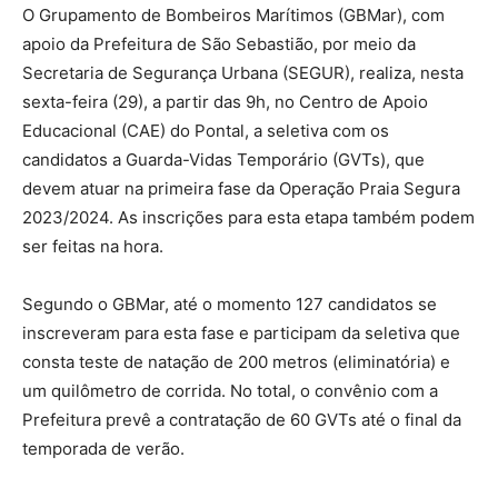
O Grupamento de Bombeiros Marítimos (GBMar), com
apoio da Prefeitura de São Sebastião, por meio da
Secretaria de Segurança Urbana (SEGUR), realiza, nesta
sexta-feira (29), a partir das 9h, no Centro de Apoio
Educacional (CAE) do Pontal, a seletiva com os
candidatos a Guarda-Vidas Temporário (GVTs), que
devem atuar na primeira fase da Operação Praia Segura
2023/2024. As inscrições para esta etapa também podem
ser feitas na hora.
Segundo o GBMar, até o momento 127 candidatos se
inscreveram para esta fase e participam da seletiva que
consta teste de natação de 200 metros (eliminatória) e
um quilômetro de corrida. No total, o convênio com a
Prefeitura prevê a contratação de 60 GVTs até o final da
temporada de verão.