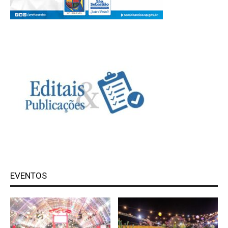
EVENTOS