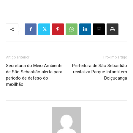
Artigo anterior
Próximo artigo
Secretaria do Meio Ambiente
Prefeitura de São Sebastião
de São Sebastião alerta para
revitaliza Parque Infantil em
período de defeso do
Boiçucanga
mexilhão