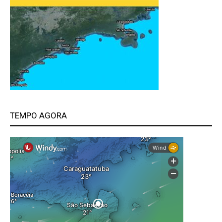
TEMPO AGORA