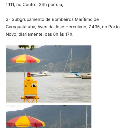
1.111, no Centro, 24h por dia;
3º Subgrupamento de Bombeiros Marítimo de
Caraguatatuba, Avenida José Herculano, 7.495, no Porto
Novo, diariamente, das 8h às 17h.