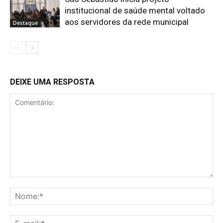
institucional de saúde mental voltado
aos servidores da rede municipal
Destaque
DEIXE UMA RESPOSTA