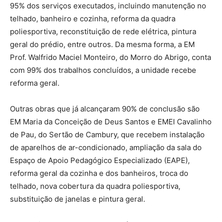
95% dos serviços executados, incluindo manutenção no
telhado, banheiro e cozinha, reforma da quadra
poliesportiva, reconstituição de rede elétrica, pintura
geral do prédio, entre outros. Da mesma forma, a EM
Prof. Walfrido Maciel Monteiro, do Morro do Abrigo, conta
com 99% dos trabalhos concluídos, a unidade recebe
reforma geral.
Outras obras que já alcançaram 90% de conclusão são
EM Maria da Conceição de Deus Santos e EMEI Cavalinho
de Pau, do Sertão de Cambury, que recebem instalação
de aparelhos de ar-condicionado, ampliação da sala do
Espaço de Apoio Pedagógico Especializado (​EAPE),
reforma geral da cozinha e dos banheiros, troca do
telhado, nova cobertura da quadra poliesportiva,
substituição de janelas e pintura geral.