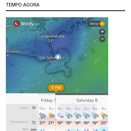
TEMPO AGORA