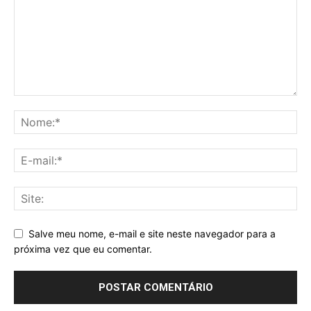
Salve meu nome, e-mail e site neste navegador para a
próxima vez que eu comentar.