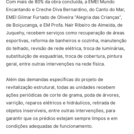
Com mais de 80% da obra concluída, a EMEI Mundo
Encantando e Creche Diva Bernardino, do Canto do Mar,
EMEI Gilmar Furtado de Oliveira “Alegria das Crianças”,
de Boiçucanga, e EM Profa. Nair Ribeiro de Almeida, de
Juquehy, recebem serviços como recuperação de áreas
esportivas, reforma de banheiros e cozinha, manutenção
do telhado, revisão de rede elétrica, troca de luminárias,
substituição de esquadrias, troca de cobertura, pintura
geral, entre outras intervenções na rede física.
Além das demandas específicas do projeto de
revitalização estrutural, todas as unidades recebem
ações periódicas de corte de grama, poda de árvores,
varrição, reparos elétricos e hidráulicos, retirada de
objetos inservíveis, entre outras intervenções, para
garantir que os prédios estejam sempre limpos e em
condições adequadas de funcionamento.