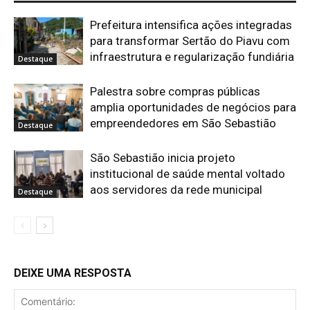
Prefeitura intensifica ações integradas
para transformar Sertão do Piavu com
infraestrutura e regularização fundiária
Destaque
Palestra sobre compras públicas
amplia oportunidades de negócios para
empreendedores em São Sebastião
Destaque
São Sebastião inicia projeto
institucional de saúde mental voltado
aos servidores da rede municipal
Destaque
DEIXE UMA RESPOSTA