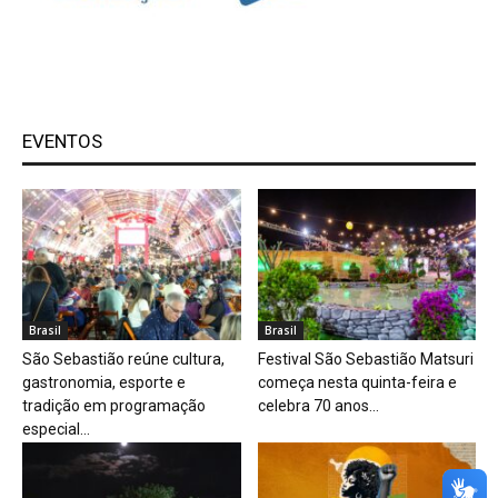
EVENTOS
Brasil
Brasil
São Sebastião reúne cultura,
Festival São Sebastião Matsuri
gastronomia, esporte e
começa nesta quinta-feira e
tradição em programação
celebra 70 anos...
especial...