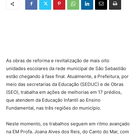
As obras de reforma e revitalização de mais oito
unidades escolares da rede municipal de São Sebastião
estão chegando à fase final. Atualmente, a Prefeitura, por
meio das secretarias da Educação (SEDUC) e de Obras
(SEO), trabalha em ações de melhorias em 17 prédios,
que atendem da Educação Infantil ao Ensino
Fundamental, nas três regiões do município.
Neste momento, os trabalhos seguem em ritmo avançado
na EM Profa. Joana Alves dos Reis, do Canto do Mar, com