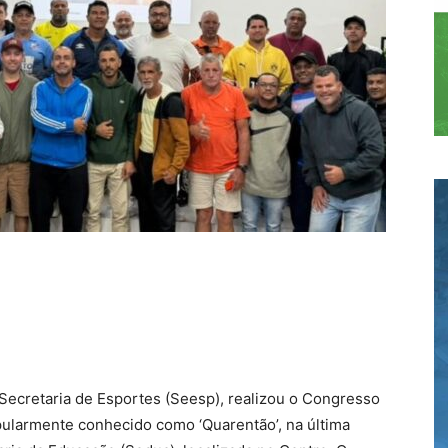
 Secretaria de Esportes (Seesp), realizou o Congresso
ularmente conhecido como ‘Quarentão’, na última