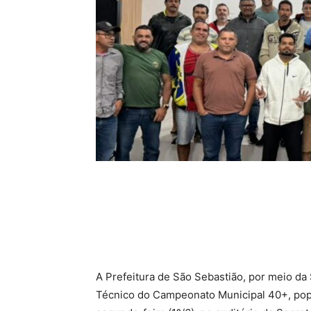
A Prefeitura de São Sebastião, por meio da
Técnico do Campeonato Municipal 40+, pop