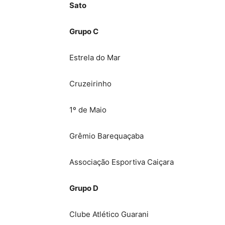
Sato
Grupo C
Estrela do Mar
Cruzeirinho
1º de Maio
Grêmio Barequaçaba
Associação Esportiva Caiçara
Grupo D
Clube Atlético Guarani