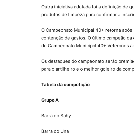
Outra iniciativa adotada foi a definição de 
produtos de limpeza para confirmar a inscri
O Campeonato Municipal 40+ retorna após 
contenção de gastos. O último campeão da c
do Campeonato Municipal 40+ Veteranos ao 
Os destaques do campeonato serão premiad
para o artilheiro e o melhor goleiro da comp
Tabela da competição
Grupo A
Barra do Sahy
Barra do Una