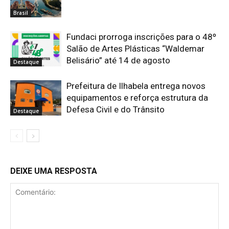
Brasil
Fundaci prorroga inscrições para o 48º
Salão de Artes Plásticas “Waldemar
Belisário” até 14 de agosto
Destaque
Prefeitura de Ilhabela entrega novos
equipamentos e reforça estrutura da
Defesa Civil e do Trânsito
Destaque
DEIXE UMA RESPOSTA