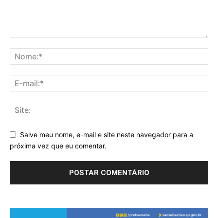
Salve meu nome, e-mail e site neste navegador para a
próxima vez que eu comentar.