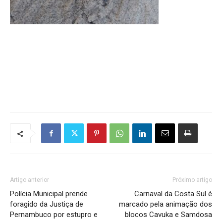
Artigo anterior
Próximo artigo
Polícia Municipal prende
Carnaval da Costa Sul é
foragido da Justiça de
marcado pela animação dos
Pernambuco por estupro e
blocos Cavuka e Samdosa