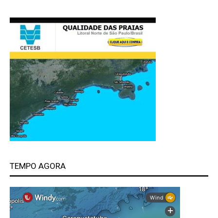
TEMPO AGORA