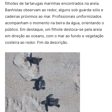
filhotes de tartarugas marinhas encontrados na areia.
Banhistas observam ao redor, alguns sob guarda-sóis e
cadeiras próximos ao mar. Profissionais uniformizados
acompanham o momento na beira da água, orientando o
público. Em destaque, um filhote desloca-se pela areia
em direção ao oceano, com o mar ao fundo e vegetação
costeira ao redor. Fim da descrição.