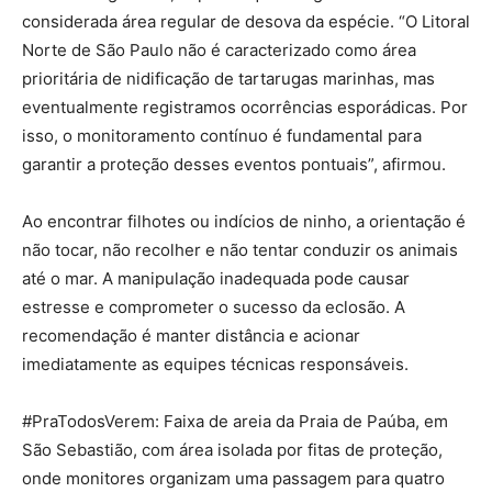
considerada área regular de desova da espécie. “O Litoral
Norte de São Paulo não é caracterizado como área
prioritária de nidificação de tartarugas marinhas, mas
eventualmente registramos ocorrências esporádicas. Por
isso, o monitoramento contínuo é fundamental para
garantir a proteção desses eventos pontuais”, afirmou.
Ao encontrar filhotes ou indícios de ninho, a orientação é
não tocar, não recolher e não tentar conduzir os animais
até o mar. A manipulação inadequada pode causar
estresse e comprometer o sucesso da eclosão. A
recomendação é manter distância e acionar
imediatamente as equipes técnicas responsáveis.
#PraTodosVerem: Faixa de areia da Praia de Paúba, em
São Sebastião, com área isolada por fitas de proteção,
onde monitores organizam uma passagem para quatro