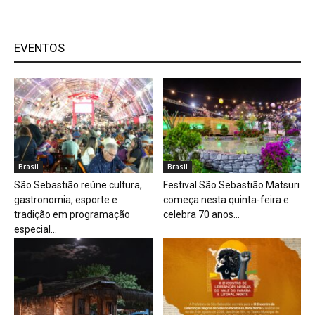
EVENTOS
Brasil
Brasil
São Sebastião reúne cultura,
Festival São Sebastião Matsuri
gastronomia, esporte e
começa nesta quinta-feira e
tradição em programação
celebra 70 anos...
especial...