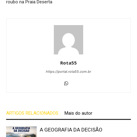
roubo na Praia Deserta
Rota55
https://portal.rota55.com.br
ARTIGOS RELACIONADOS
Mais do autor
A GEOGRAFIA DA DECISÃO