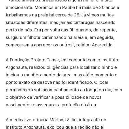
emocionante. Moramos em Paúba há mais de 30 anos e
trabalhamos na praia há cerca de 26. Já vimos muitas
situações diferentes, mas jamais tartarugas nascendo
perto de nós. Era por volta das 9h quando, de repente,
surgiu um filhote caminhando na areia e, em seguida,
começaram a aparecer os outros”, relatou Aparecida.
A Fundação Projeto Tamar, em conjunto com o Instituto
Argonauta, realizou diligências para localizar o ninho e
iniciou o monitoramento da área, mas até o momento o
ponto exato da desova não foi identificado. O local
permanecerá sob acompanhamento ao longo do dia, com
o objetivo de verificar a possibilidade de novos
nascimentos e assegurar a proteção da área.
A médica-veterinária Mariana Zillio, integrante do
Instituto Argonauta, explicou que a região não é