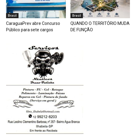
Brasil
Brasil
CaraguaPrev abre Concurso
QUANDO O TERRITÓRIO MUDA
Público para sete cargos
DE FUNÇÃO