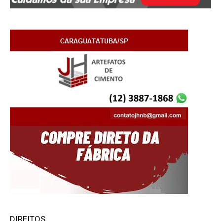
DIREITOS