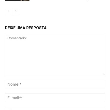
DEIXE UMA RESPOSTA