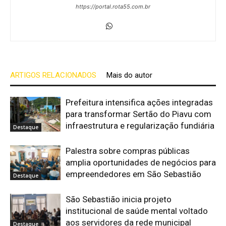
https://portal.rota55.com.br
ARTIGOS RELACIONADOS
Mais do autor
Prefeitura intensifica ações integradas
para transformar Sertão do Piavu com
infraestrutura e regularização fundiária
Destaque
Palestra sobre compras públicas
amplia oportunidades de negócios para
empreendedores em São Sebastião
Destaque
São Sebastião inicia projeto
institucional de saúde mental voltado
aos servidores da rede municipal
Destaque