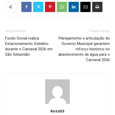
Artigo anterior
Próximo artigo
Fundo Social realiza
Planejamento e articulação do
Estacionamento Solidário
Governo Municipal garantem
durante o Carnaval 2026 em
reforço histórico no
São Sebastião
abastecimento de água para o
Carnaval 2026
Rota55