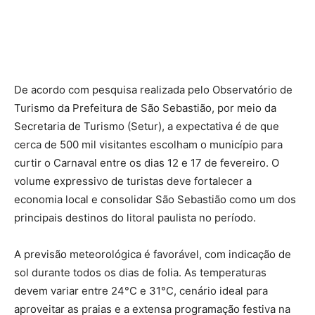
De acordo com pesquisa realizada pelo Observatório de
Turismo da Prefeitura de São Sebastião, por meio da
Secretaria de Turismo (Setur), a expectativa é de que
cerca de 500 mil visitantes escolham o município para
curtir o Carnaval entre os dias 12 e 17 de fevereiro. O
volume expressivo de turistas deve fortalecer a
economia local e consolidar São Sebastião como um dos
principais destinos do litoral paulista no período.
A previsão meteorológica é favorável, com indicação de
sol durante todos os dias de folia. As temperaturas
devem variar entre 24°C e 31°C, cenário ideal para
aproveitar as praias e a extensa programação festiva na