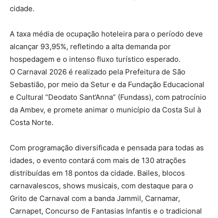
cidade.
A taxa média de ocupação hoteleira para o período deve
alcançar 93,95%, refletindo a alta demanda por
hospedagem e o intenso fluxo turístico esperado.
O Carnaval 2026 é realizado pela Prefeitura de São
Sebastião, por meio da Setur e da Fundação Educacional
e Cultural “Deodato Sant’Anna” (Fundass), com patrocínio
da Ambev, e promete animar o município da Costa Sul à
Costa Norte.
Com programação diversificada e pensada para todas as
idades, o evento contará com mais de 130 atrações
distribuídas em 18 pontos da cidade. Bailes, blocos
carnavalescos, shows musicais, com destaque para o
Grito de Carnaval com a banda Jammil, Carnamar,
Carnapet, Concurso de Fantasias Infantis e o tradicional