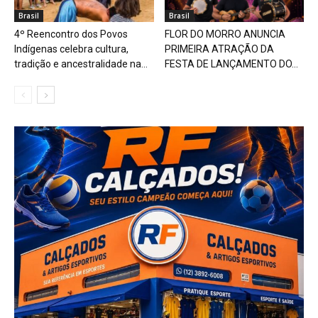
Brasil
Brasil
4º Reencontro dos Povos
FLOR DO MORRO ANUNCIA
Indígenas celebra cultura,
PRIMEIRA ATRAÇÃO DA
tradição e ancestralidade na...
FESTA DE LANÇAMENTO DO...