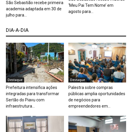
São Sebastião recebe primeira
‘Meu Pai Tem Nome’ em
academia adaptada em 30 de
agosto para...
julho para...
DIA-A-DIA
Destaque
Destaque
Prefeitura intensifica ações
Palestra sobre compras
integradas para transformar
públicas amplia oportunidades
Sertão do Piavu com
de negócios para
infraestrutura...
empreendedores em...