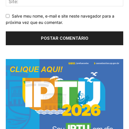
Salve meu nome, e-mail e site neste navegador para a
próxima vez que eu comentar.