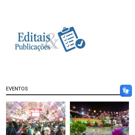
EVENTOS