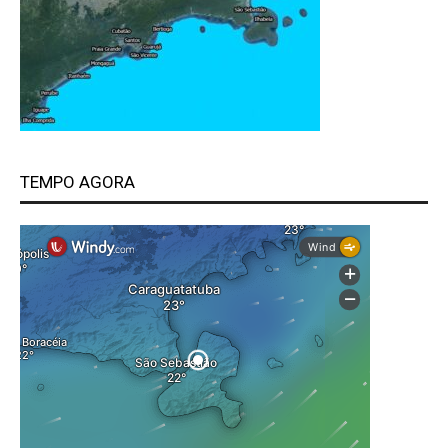
TEMPO AGORA