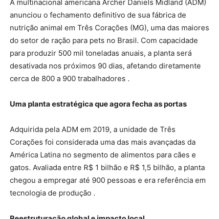
A multinacional americana Archer Daniels Midland (ADM)
anunciou o fechamento definitivo de sua fábrica de
nutrição animal em Três Corações (MG), uma das maiores
do setor de ração para pets no Brasil. Com capacidade
para produzir 500 mil toneladas anuais, a planta será
desativada nos próximos 90 dias, afetando diretamente
cerca de 800 a 900 trabalhadores .
Uma planta estratégica que agora fecha as portas
Adquirida pela ADM em 2019, a unidade de Três
Corações foi considerada uma das mais avançadas da
América Latina no segmento de alimentos para cães e
gatos. Avaliada entre R$ 1 bilhão e R$ 1,5 bilhão, a planta
chegou a empregar até 900 pessoas e era referência em
tecnologia de produção .
Reestruturação global e impacto local