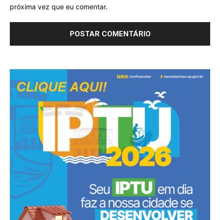
próxima vez que eu comentar.