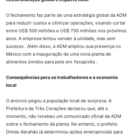
O fechamento faz parte de uma estratégia global da ADM
para reduzir custos e otimizar operações, visando cortar
entre US$ 500 milhões e US$ 750 milhões nos próximos
anos. A empresa tentou vender a unidade, mas sem
sucesso . Além disso, a ADM ampliou sua presença no
México com a inauguração de uma nova planta de
alimentos úmidos para pets em Yecapixtla .
Consequências para os trabalhadores e a economia
local
O anúncio pegou a população local de surpresa. A
Prefeitura de Três Corações declarou que, até o
momento, não recebeu um comunicado oficial da ADM
sobre o fechamento da planta. No entanto, o prefeito
Dimas Abrahão já determinou ações emergenciais para