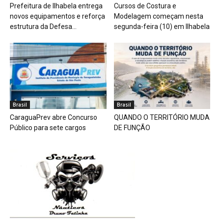
Prefeitura de Ilhabela entrega
Cursos de Costura e
novos equipamentos e reforça
Modelagem começam nesta
estrutura da Defesa...
segunda-feira (10) em Ilhabela
Brasil
Brasil
CaraguaPrev abre Concurso
QUANDO O TERRITÓRIO MUDA
Público para sete cargos
DE FUNÇÃO