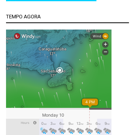
TEMPO AGORA