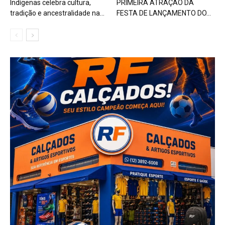
Indígenas celebra cultura,
PRIMEIRA ATRAÇÃO DA
tradição e ancestralidade na...
FESTA DE LANÇAMENTO DO...