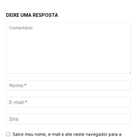
DEIXE UMA RESPOSTA
Salve meu nome, e-mail e site neste navegador para a