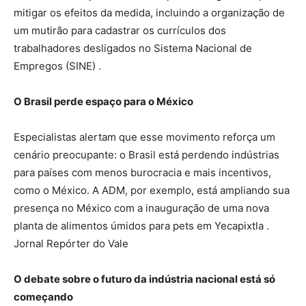
mitigar os efeitos da medida, incluindo a organização de
um mutirão para cadastrar os currículos dos
trabalhadores desligados no Sistema Nacional de
Empregos (SINE) .
O Brasil perde espaço para o México
Especialistas alertam que esse movimento reforça um
cenário preocupante: o Brasil está perdendo indústrias
para países com menos burocracia e mais incentivos,
como o México. A ADM, por exemplo, está ampliando sua
presença no México com a inauguração de uma nova
planta de alimentos úmidos para pets em Yecapixtla .
Jornal Repórter do Vale
O debate sobre o futuro da indústria nacional está só
começando