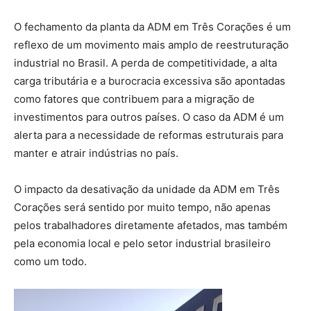
O fechamento da planta da ADM em Três Corações é um
reflexo de um movimento mais amplo de reestruturação
industrial no Brasil. A perda de competitividade, a alta
carga tributária e a burocracia excessiva são apontadas
como fatores que contribuem para a migração de
investimentos para outros países. O caso da ADM é um
alerta para a necessidade de reformas estruturais para
manter e atrair indústrias no país.
O impacto da desativação da unidade da ADM em Três
Corações será sentido por muito tempo, não apenas
pelos trabalhadores diretamente afetados, mas também
pela economia local e pelo setor industrial brasileiro
como um todo.