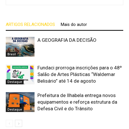
ARTIGOS RELACIONADOS
Mais do autor
A GEOGRAFIA DA DECISÃO
Brasil
Fundaci prorroga inscrições para o 48º
Salão de Artes Plásticas “Waldemar
Belisário” até 14 de agosto
Destaque
Prefeitura de Ilhabela entrega novos
equipamentos e reforça estrutura da
Defesa Civil e do Trânsito
Destaque