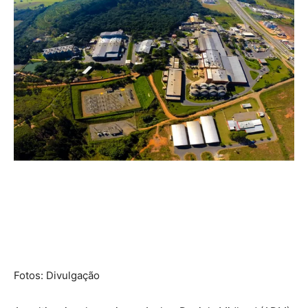
Fotos: Divulgação