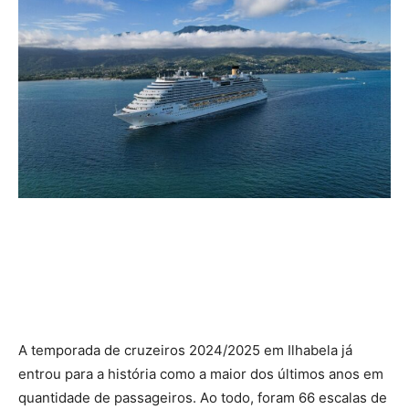
A temporada de cruzeiros 2024/2025 em Ilhabela já
entrou para a história como a maior dos últimos anos em
quantidade de passageiros. Ao todo, foram 66 escalas de