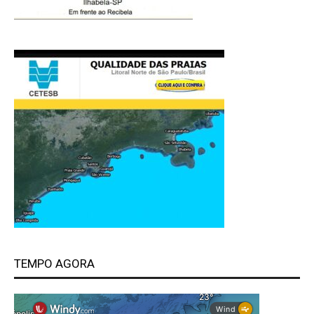
TEMPO AGORA