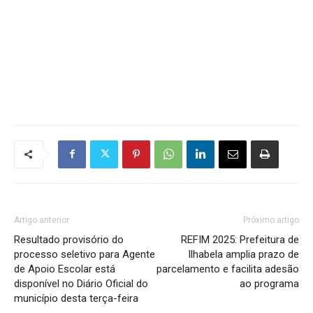
Artigo anterior
Próximo artigo
Resultado provisório do
REFIM 2025: Prefeitura de
processo seletivo para Agente
Ilhabela amplia prazo de
de Apoio Escolar está
parcelamento e facilita adesão
disponível no Diário Oficial do
ao programa
município desta terça-feira