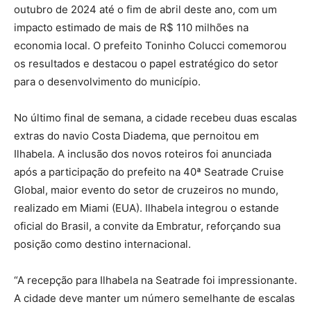
outubro de 2024 até o fim de abril deste ano, com um
impacto estimado de mais de R$ 110 milhões na
economia local. O prefeito Toninho Colucci comemorou
os resultados e destacou o papel estratégico do setor
para o desenvolvimento do município.
No último final de semana, a cidade recebeu duas escalas
extras do navio Costa Diadema, que pernoitou em
Ilhabela. A inclusão dos novos roteiros foi anunciada
após a participação do prefeito na 40ª Seatrade Cruise
Global, maior evento do setor de cruzeiros no mundo,
realizado em Miami (EUA). Ilhabela integrou o estande
oficial do Brasil, a convite da Embratur, reforçando sua
posição como destino internacional.
“A recepção para Ilhabela na Seatrade foi impressionante.
A cidade deve manter um número semelhante de escalas