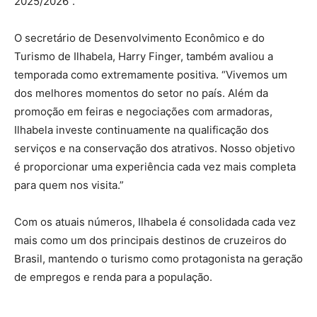
2025/2026”.
O secretário de Desenvolvimento Econômico e do
Turismo de Ilhabela, Harry Finger, também avaliou a
temporada como extremamente positiva. “Vivemos um
dos melhores momentos do setor no país. Além da
promoção em feiras e negociações com armadoras,
Ilhabela investe continuamente na qualificação dos
serviços e na conservação dos atrativos. Nosso objetivo
é proporcionar uma experiência cada vez mais completa
para quem nos visita.”
Com os atuais números, Ilhabela é consolidada cada vez
mais como um dos principais destinos de cruzeiros do
Brasil, mantendo o turismo como protagonista na geração
de empregos e renda para a população.