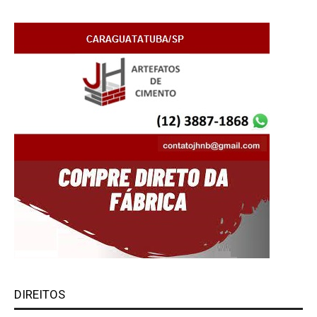
DIREITOS