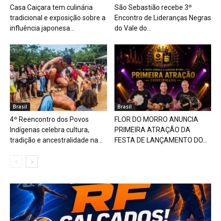
Casa Caiçara tem culinária
São Sebastião recebe 3º
tradicional e exposição sobre a
Encontro de Lideranças Negras
influência japonesa...
do Vale do...
Brasil
Brasil
4º Reencontro dos Povos
FLOR DO MORRO ANUNCIA
Indígenas celebra cultura,
PRIMEIRA ATRAÇÃO DA
tradição e ancestralidade na...
FESTA DE LANÇAMENTO DO...