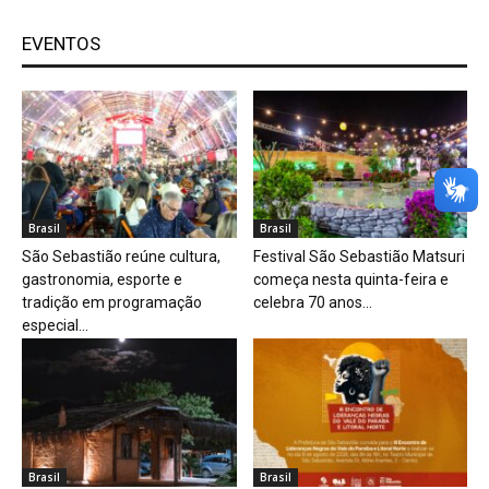
EVENTOS
Brasil
Brasil
São Sebastião reúne cultura,
Festival São Sebastião Matsuri
gastronomia, esporte e
começa nesta quinta-feira e
tradição em programação
celebra 70 anos...
especial...
Brasil
Brasil