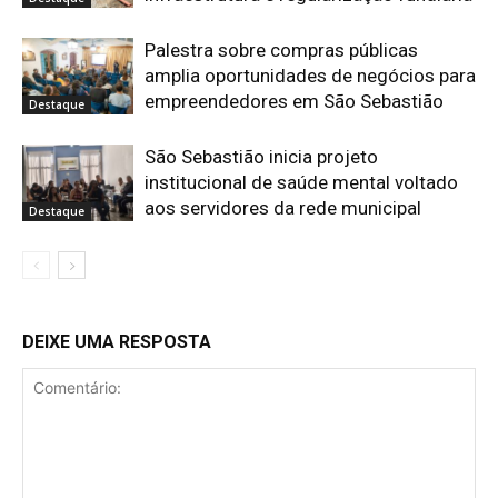
Palestra sobre compras públicas
amplia oportunidades de negócios para
empreendedores em São Sebastião
Destaque
São Sebastião inicia projeto
institucional de saúde mental voltado
aos servidores da rede municipal
Destaque
DEIXE UMA RESPOSTA