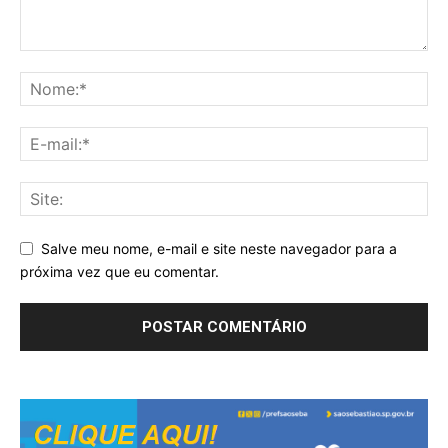
Salve meu nome, e-mail e site neste navegador para a
próxima vez que eu comentar.