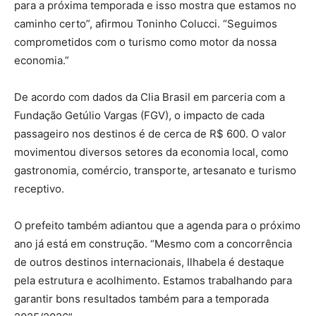
para a próxima temporada e isso mostra que estamos no
caminho certo”, afirmou Toninho Colucci. “Seguimos
comprometidos com o turismo como motor da nossa
economia.”
De acordo com dados da Clia Brasil em parceria com a
Fundação Getúlio Vargas (FGV), o impacto de cada
passageiro nos destinos é de cerca de R$ 600. O valor
movimentou diversos setores da economia local, como
gastronomia, comércio, transporte, artesanato e turismo
receptivo.
O prefeito também adiantou que a agenda para o próximo
ano já está em construção. “Mesmo com a concorrência
de outros destinos internacionais, Ilhabela é destaque
pela estrutura e acolhimento. Estamos trabalhando para
garantir bons resultados também para a temporada