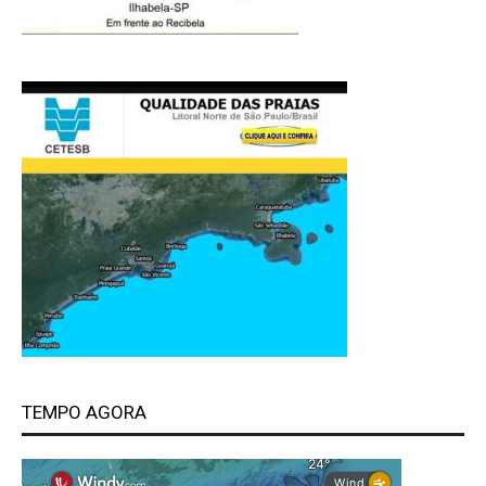
TEMPO AGORA