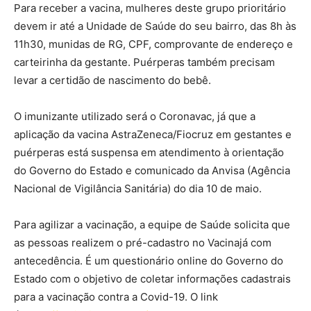
Para receber a vacina, mulheres deste grupo prioritário
devem ir até a Unidade de Saúde do seu bairro, das 8h às
11h30, munidas de RG, CPF, comprovante de endereço e
carteirinha da gestante. Puérperas também precisam
levar a certidão de nascimento do bebê.
O imunizante utilizado será o Coronavac, já que a
aplicação da vacina AstraZeneca/Fiocruz em gestantes e
puérperas está suspensa em atendimento à orientação
do Governo do Estado e comunicado da Anvisa (Agência
Nacional de Vigilância Sanitária) do dia 10 de maio.
Para agilizar a vacinação, a equipe de Saúde solicita que
as pessoas realizem o pré-cadastro no Vacinajá com
antecedência. É um questionário online do Governo do
Estado com o objetivo de coletar informações cadastrais
para a vacinação contra a Covid-19. O link