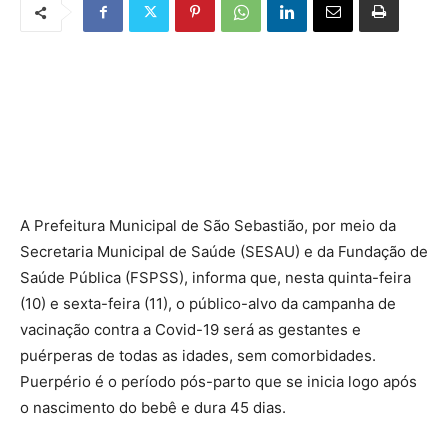
A Prefeitura Municipal de São Sebastião, por meio da
Secretaria Municipal de Saúde (SESAU) e da Fundação de
Saúde Pública (FSPSS), informa que, nesta quinta-feira
(10) e sexta-feira (11), o público-alvo da campanha de
vacinação contra a Covid-19 será as gestantes e
puérperas de todas as idades, sem comorbidades.
Puerpério é o período pós-parto que se inicia logo após
o nascimento do bebê e dura 45 dias.