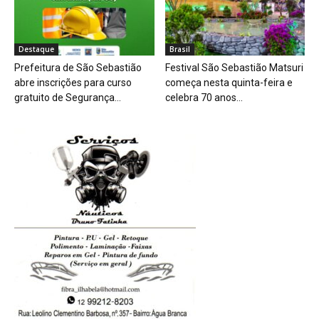
Destaque
Brasil
Prefeitura de São Sebastião
Festival São Sebastião Matsuri
abre inscrições para curso
começa nesta quinta-feira e
gratuito de Segurança...
celebra 70 anos...