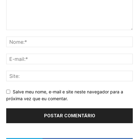
Salve meu nome, e-mail e site neste navegador para a
próxima vez que eu comentar.