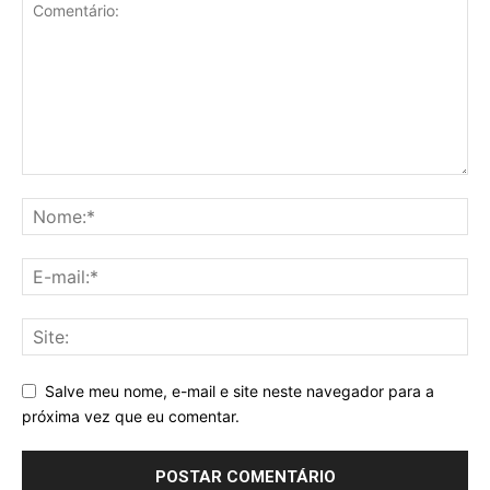
Salve meu nome, e-mail e site neste navegador para a
próxima vez que eu comentar.