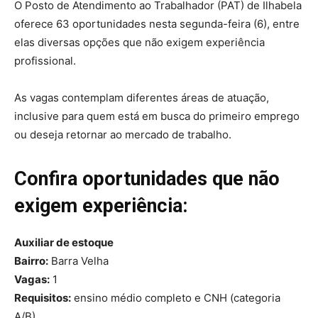
O Posto de Atendimento ao Trabalhador (PAT) de Ilhabela
oferece 63 oportunidades nesta segunda-feira (6), entre
elas diversas opções que não exigem experiência
profissional.
As vagas contemplam diferentes áreas de atuação,
inclusive para quem está em busca do primeiro emprego
ou deseja retornar ao mercado de trabalho.
Confira oportunidades que não
exigem experiência:
Auxiliar de estoque
Bairro:
Barra Velha
Vagas:
1
Requisitos:
ensino médio completo e CNH (categoria
A/B)