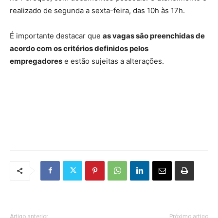
realizado de segunda a sexta-feira, das 10h às 17h.
É importante destacar que
as vagas são preenchidas de
acordo com os critérios definidos pelos
empregadores
e estão sujeitas a alterações.
Artigo anterior
Próximo artigo