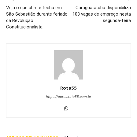
Veja o que abre e fecha em
Caraguatatuba disponibiliza
São Sebastião durante feriado
103 vagas de emprego nesta
da Revolução
segunda-feira
Constitucionalista
Rota55
https://portal.rota55.com.br