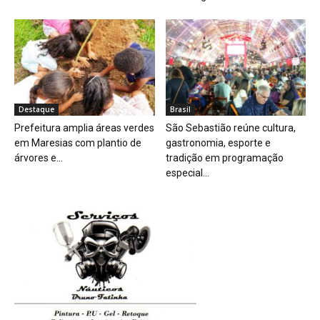
Destaque
Brasil
Prefeitura amplia áreas verdes
São Sebastião reúne cultura,
em Maresias com plantio de
gastronomia, esporte e
árvores e...
tradição em programação
especial...