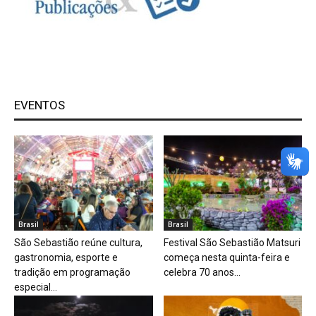
EVENTOS
Brasil
Brasil
São Sebastião reúne cultura,
Festival São Sebastião Matsuri
gastronomia, esporte e
começa nesta quinta-feira e
tradição em programação
celebra 70 anos...
especial...