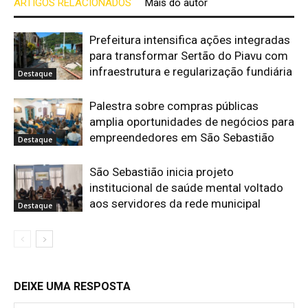
ARTIGOS RELACIONADOS
Mais do autor
Prefeitura intensifica ações integradas
para transformar Sertão do Piavu com
infraestrutura e regularização fundiária
Destaque
Palestra sobre compras públicas
amplia oportunidades de negócios para
empreendedores em São Sebastião
Destaque
São Sebastião inicia projeto
institucional de saúde mental voltado
aos servidores da rede municipal
Destaque
DEIXE UMA RESPOSTA