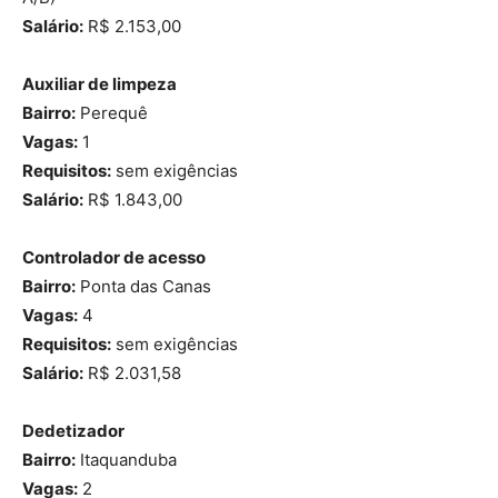
Salário:
R$ 2.153,00
Auxiliar de limpeza
Bairro:
Perequê
Vagas:
1
Requisitos:
sem exigências
Salário:
R$ 1.843,00
Controlador de acesso
Bairro:
Ponta das Canas
Vagas:
4
Requisitos:
sem exigências
Salário:
R$ 2.031,58
Dedetizador
Bairro:
Itaquanduba
Vagas:
2