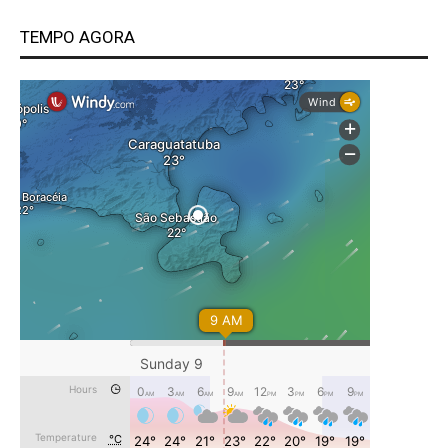
TEMPO AGORA