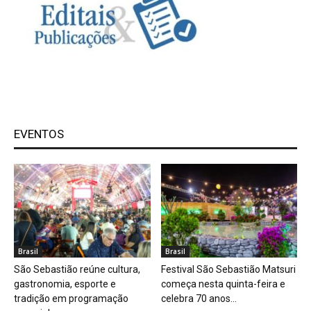
EVENTOS
Brasil
Brasil
São Sebastião reúne cultura,
Festival São Sebastião Matsuri
gastronomia, esporte e
começa nesta quinta-feira e
tradição em programação
celebra 70 anos...