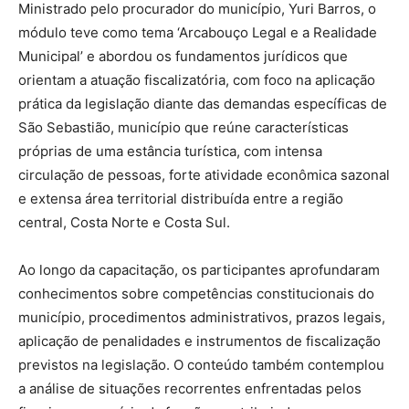
Ministrado pelo procurador do município, Yuri Barros, o
módulo teve como tema ‘Arcabouço Legal e a Realidade
Municipal’ e abordou os fundamentos jurídicos que
orientam a atuação fiscalizatória, com foco na aplicação
prática da legislação diante das demandas específicas de
São Sebastião, município que reúne características
próprias de uma estância turística, com intensa
circulação de pessoas, forte atividade econômica sazonal
e extensa área territorial distribuída entre a região
central, Costa Norte e Costa Sul.
Ao longo da capacitação, os participantes aprofundaram
conhecimentos sobre competências constitucionais do
município, procedimentos administrativos, prazos legais,
aplicação de penalidades e instrumentos de fiscalização
previstos na legislação. O conteúdo também contemplou
a análise de situações recorrentes enfrentadas pelos