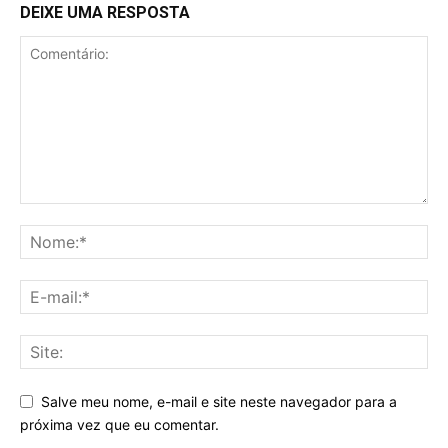
DEIXE UMA RESPOSTA
Salve meu nome, e-mail e site neste navegador para a
próxima vez que eu comentar.