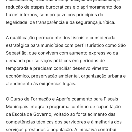
redução de etapas burocráticas e o aprimoramento dos
fluxos internos, sem prejuízo aos princípios da
legalidade, da transparência e da segurança jurídica.
A qualificação permanente dos fiscais é considerada
estratégica para municípios com perfil turístico como São
Sebastião, que convivem com aumento expressivo da
demanda por serviços públicos em períodos de
temporada e precisam conciliar desenvolvimento
econômico, preservação ambiental, organização urbana e
atendimento às exigências legais.
O Curso de Formação e Aperfeiçoamento para Fiscais
Municipais integra o programa contínuo de capacitação
da Escola de Governo, voltado ao fortalecimento das
competências técnicas dos servidores e à melhoria dos
serviços prestados à população. A iniciativa contribui