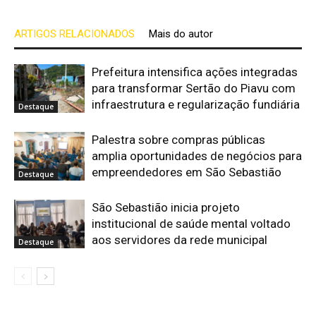
ARTIGOS RELACIONADOS
Mais do autor
Prefeitura intensifica ações integradas
para transformar Sertão do Piavu com
infraestrutura e regularização fundiária
Destaque
Palestra sobre compras públicas
amplia oportunidades de negócios para
empreendedores em São Sebastião
Destaque
São Sebastião inicia projeto
institucional de saúde mental voltado
aos servidores da rede municipal
Destaque