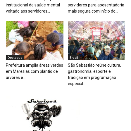
institucional de saúde mental
servidores para aposentadoria
voltado aos servidores...
mais segura com início do...
Destaque
Brasil
Prefeitura amplia áreas verdes
São Sebastião reúne cultura,
em Maresias com plantio de
gastronomia, esporte e
árvores e...
tradição em programação
especial...