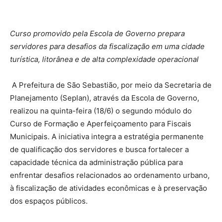
Curso promovido pela Escola de Governo prepara
servidores para desafios da fiscalização em uma cidade
turística, litorânea e de alta complexidade operacional
A Prefeitura de São Sebastião, por meio da Secretaria de
Planejamento (Seplan), através da Escola de Governo,
realizou na quinta-feira (18/6) o segundo módulo do
Curso de Formação e Aperfeiçoamento para Fiscais
Municipais. A iniciativa integra a estratégia permanente
de qualificação dos servidores e busca fortalecer a
capacidade técnica da administração pública para
enfrentar desafios relacionados ao ordenamento urbano,
à fiscalização de atividades econômicas e à preservação
dos espaços públicos.