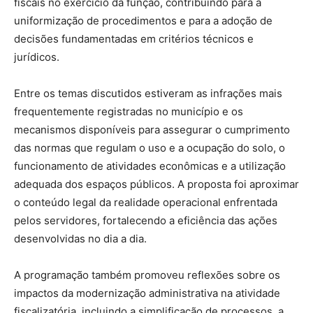
fiscais no exercício da função, contribuindo para a
uniformização de procedimentos e para a adoção de
decisões fundamentadas em critérios técnicos e
jurídicos.
Entre os temas discutidos estiveram as infrações mais
frequentemente registradas no município e os
mecanismos disponíveis para assegurar o cumprimento
das normas que regulam o uso e a ocupação do solo, o
funcionamento de atividades econômicas e a utilização
adequada dos espaços públicos. A proposta foi aproximar
o conteúdo legal da realidade operacional enfrentada
pelos servidores, fortalecendo a eficiência das ações
desenvolvidas no dia a dia.
A programação também promoveu reflexões sobre os
impactos da modernização administrativa na atividade
fiscalizatória, incluindo a simplificação de processos, a