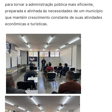
para tornar a administração pública mais eficiente,
preparada e alinhada às necessidades de um município
que mantém crescimento constante de suas atividades
econômicas e turísticas.