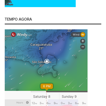
TEMPO AGORA