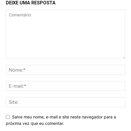
DEIXE UMA RESPOSTA
Salve meu nome, e-mail e site neste navegador para a
próxima vez que eu comentar.