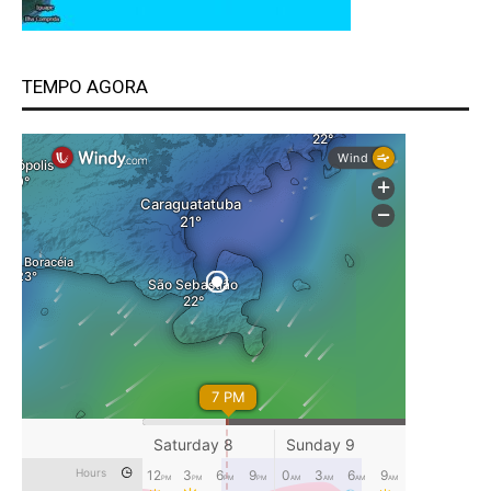
TEMPO AGORA