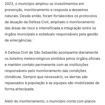
2023, o município ampliou os investimentos em
prevenção, monitoramento e resposta a desastres
naturais. Desde então, foram fortalecidos os protocolos
de atuação da Defesa Civil, ampliado o monitoramento
das áreas de risco e intensificada a integração entre os
órgãos municipais e estaduais responsáveis pela gestão
de emergências.
A Defesa Civil de São Sebastião acompanha diariamente
os boletins meteorológicos emitidos pelos órgãos oficiais
e mantém contato permanente com as instituições
responsáveis pelo monitoramento das condições
climáticas. Sempre que necessário, os alertas são
repassados à população e as equipes são mobilizadas de
forma antecipada.
Além do monitoramento, o município conta com planos