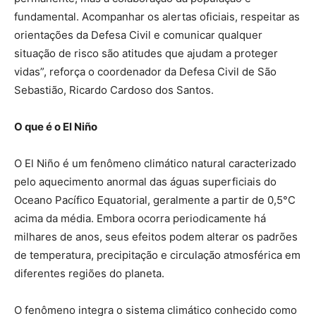
fundamental. Acompanhar os alertas oficiais, respeitar as
orientações da Defesa Civil e comunicar qualquer
situação de risco são atitudes que ajudam a proteger
vidas”, reforça o coordenador da Defesa Civil de São
Sebastião, Ricardo Cardoso dos Santos.
O que é o El Niño
O El Niño é um fenômeno climático natural caracterizado
pelo aquecimento anormal das águas superficiais do
Oceano Pacífico Equatorial, geralmente a partir de 0,5°C
acima da média. Embora ocorra periodicamente há
milhares de anos, seus efeitos podem alterar os padrões
de temperatura, precipitação e circulação atmosférica em
diferentes regiões do planeta.
O fenômeno integra o sistema climático conhecido como