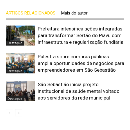
ARTIGOS RELACIONADOS
Mais do autor
Prefeitura intensifica ações integradas
para transformar Sertão do Piavu com
infraestrutura e regularização fundiária
Destaque
Palestra sobre compras públicas
amplia oportunidades de negócios para
empreendedores em São Sebastião
Destaque
São Sebastião inicia projeto
institucional de saúde mental voltado
aos servidores da rede municipal
Destaque