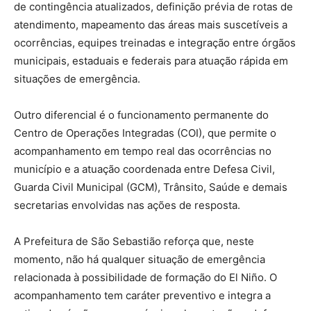
de contingência atualizados, definição prévia de rotas de
atendimento, mapeamento das áreas mais suscetíveis a
ocorrências, equipes treinadas e integração entre órgãos
municipais, estaduais e federais para atuação rápida em
situações de emergência.
Outro diferencial é o funcionamento permanente do
Centro de Operações Integradas (COI), que permite o
acompanhamento em tempo real das ocorrências no
município e a atuação coordenada entre Defesa Civil,
Guarda Civil Municipal (GCM), Trânsito, Saúde e demais
secretarias envolvidas nas ações de resposta.
A Prefeitura de São Sebastião reforça que, neste
momento, não há qualquer situação de emergência
relacionada à possibilidade de formação do El Niño. O
acompanhamento tem caráter preventivo e integra a