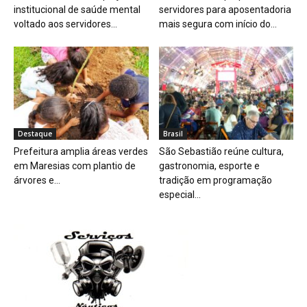
institucional de saúde mental
servidores para aposentadoria
voltado aos servidores...
mais segura com início do...
Destaque
Brasil
Prefeitura amplia áreas verdes
São Sebastião reúne cultura,
em Maresias com plantio de
gastronomia, esporte e
árvores e...
tradição em programação
especial...