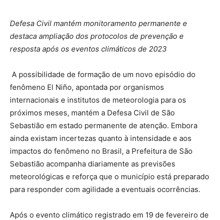
Defesa Civil mantém monitoramento permanente e
destaca ampliação dos protocolos de prevenção e
resposta após os eventos climáticos de 2023
A possibilidade de formação de um novo episódio do
fenômeno El Niño, apontada por organismos
internacionais e institutos de meteorologia para os
próximos meses, mantém a Defesa Civil de São
Sebastião em estado permanente de atenção. Embora
ainda existam incertezas quanto à intensidade e aos
impactos do fenômeno no Brasil, a Prefeitura de São
Sebastião acompanha diariamente as previsões
meteorológicas e reforça que o município está preparado
para responder com agilidade a eventuais ocorrências.
Após o evento climático registrado em 19 de fevereiro de