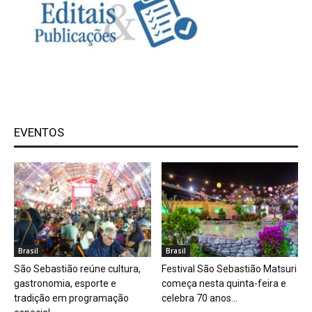
EVENTOS
Brasil
Brasil
São Sebastião reúne cultura,
Festival São Sebastião Matsuri
gastronomia, esporte e
começa nesta quinta-feira e
tradição em programação
celebra 70 anos...